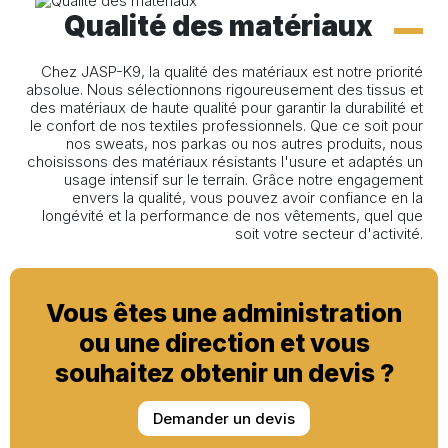
Qualité des matériaux
Chez JASP-K9, la qualité des matériaux est notre priorité
absolue. Nous sélectionnons rigoureusement des tissus et
des matériaux de haute qualité pour garantir la durabilité et
le confort de nos textiles professionnels. Que ce soit pour
nos sweats, nos parkas ou nos autres produits, nous
choisissons des matériaux résistants l'usure et adaptés un
usage intensif sur le terrain. Grâce notre engagement
envers la qualité, vous pouvez avoir confiance en la
longévité et la performance de nos vêtements, quel que
soit votre secteur d'activité.
Vous êtes une administration
ou une direction et vous
souhaitez obtenir un devis ?
Demander un devis