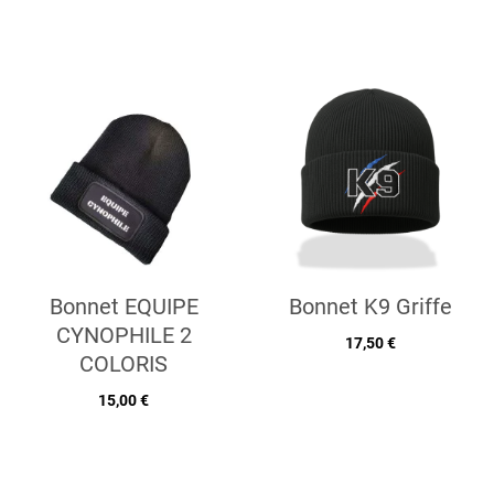
Bonnet EQUIPE
Bonnet K9 Griffe
CYNOPHILE 2
17,50 €
COLORIS
15,00 €