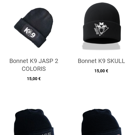
Bonnet K9 JASP 2
Bonnet K9 SKULL
COLORIS
15,00 €
15,00 €