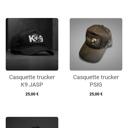
Casquette trucker
Casquette trucker
K9 JASP
PSIG
25,00 €
25,00 €