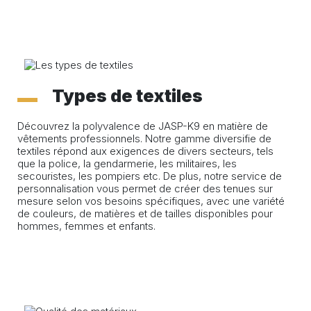
Types de textiles
Découvrez la polyvalence de JASP-K9 en matière de
vêtements professionnels. Notre gamme diversifie de
textiles répond aux exigences de divers secteurs, tels
que la police, la gendarmerie, les militaires, les
secouristes, les pompiers etc. De plus, notre service de
personnalisation vous permet de créer des tenues sur
mesure selon vos besoins spécifiques, avec une variété
de couleurs, de matières et de tailles disponibles pour
hommes, femmes et enfants.