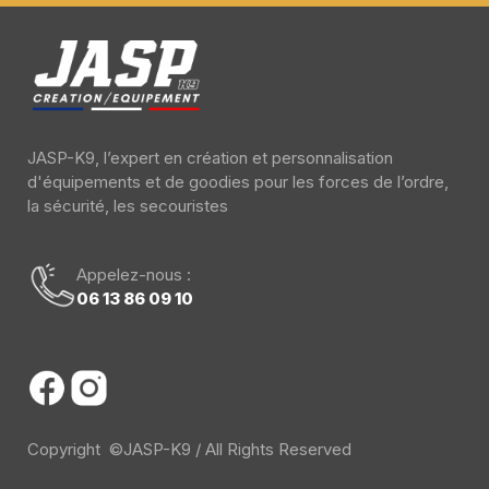
JASP-K9, l’expert en création et personnalisation
d'équipements et de goodies pour les forces de l’ordre,
la sécurité, les secouristes
Appelez-nous :
06 13 86 09 10
Copyright ©JASP-K9 / All Rights Reserved