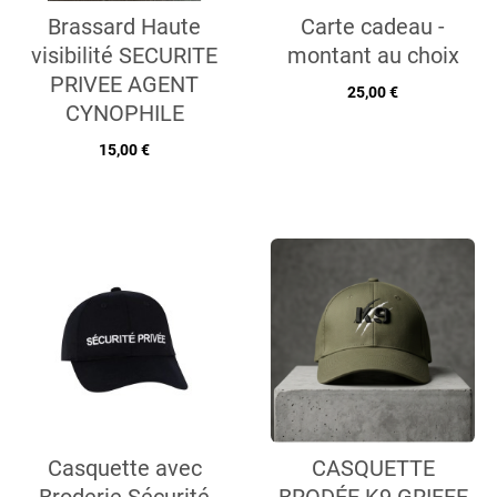
Brassard Haute
Carte cadeau -
visibilité SECURITE
montant au choix
PRIVEE AGENT
25,00 €
CYNOPHILE
15,00 €
Casquette avec
CASQUETTE