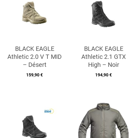
BLACK EAGLE
BLACK EAGLE
Athletic 2.0 V T MID
Athletic 2.1 GTX
– Désert
High – Noir
159,90 €
194,90 €