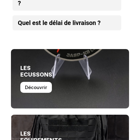
?
Quel est le délai de livraison ?
LES
ECUSSONS
Découvrir
LES