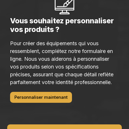
Vous souhaitez personnaliser
vos produits ?
Pour créer des équipements qui vous
ressemblent, complétez notre formulaire en
ligne. Nous vous aiderons à personnaliser
vos produits selon vos spécifications
précises, assurant que chaque détail reflète
parfaitement votre identité professionnelle.
Personnaliser maintenant