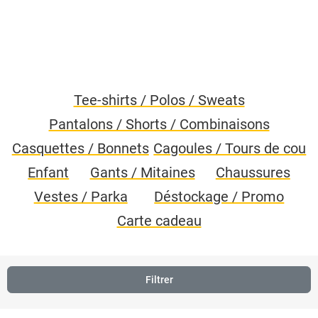
Tee-shirts / Polos / Sweats
Pantalons / Shorts / Combinaisons
Casquettes / Bonnets
Cagoules / Tours de cou
Enfant
Gants / Mitaines
Chaussures
Vestes / Parka
Déstockage / Promo
Carte cadeau
Filtrer