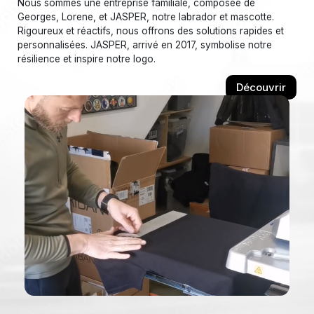
Nous sommes une entreprise familiale, composée de
Georges, Lorene, et JASPER, notre labrador et mascotte.
Rigoureux et réactifs, nous offrons des solutions rapides et
personnalisées. JASPER, arrivé en 2017, symbolise notre
résilience et inspire notre logo.
Découvrir