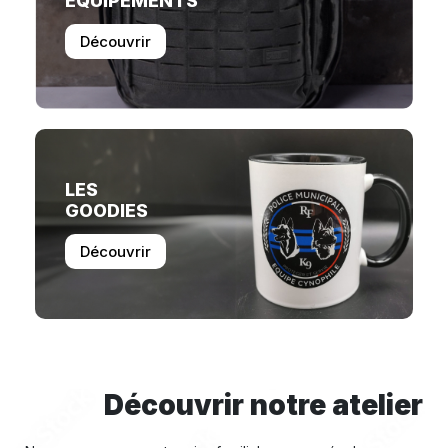
EQUIPEMENTS
Découvrir
LES
GOODIES
Découvrir
Découvrir notre atelier