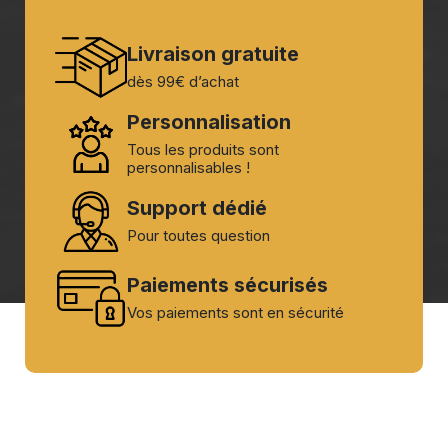
Livraison gratuite
dès 99€ d’achat
Personnalisation
Tous les produits sont
personnalisables !
Support dédié
Pour toutes question
Paiements sécurisés
Vos paiements sont en sécurité