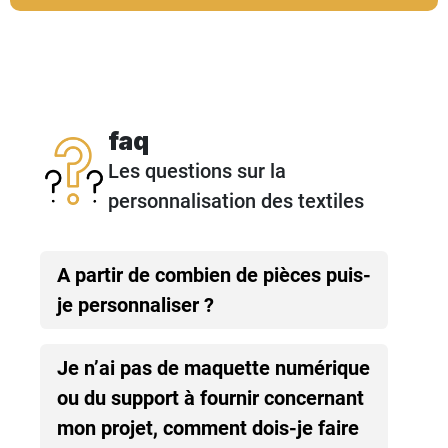
faq
Les questions sur la
personnalisation des textiles
A partir de combien de pièces puis-
je personnaliser ?
Je n’ai pas de maquette numérique
ou du support à fournir concernant
mon projet, comment dois-je faire