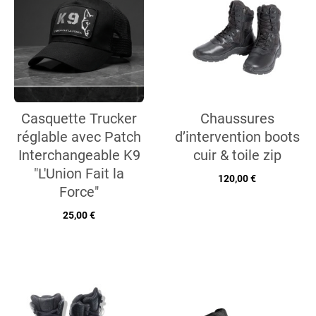
Casquette Trucker
Chaussures
réglable avec Patch
d’intervention boots
Interchangeable K9
cuir & toile zip
"L'Union Fait la
120,00 €
Force"
25,00 €