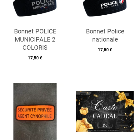
Bonnet POLICE
Bonnet Police
MUNICIPALE 2
nationale
COLORIS
17,50 €
17,50 €