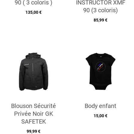
90 ( 3 coloris )
INSTRUCTOR XMF
90 (3 coloris)
135,00 €
85,99 €
Blouson Sécurité
Body enfant
Privée Noir GK
15,00 €
SAFETEK
99,99 €