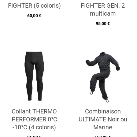
FIGHTER (5 coloris)
FIGHTER GEN. 2
multicam
60,00 €
95,00 €
Collant THERMO
Combinaison
PERFORMER 0°C
ULTIMATE Noir ou
-10°C (4 coloris)
Marine