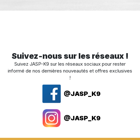
Suivez-nous sur les réseaux !
Suivez JASP-K9 sur les réseaux sociaux pour rester
informé de nos dernières nouveautés et offres exclusives
!
@JASP_K9
@JASP_K9