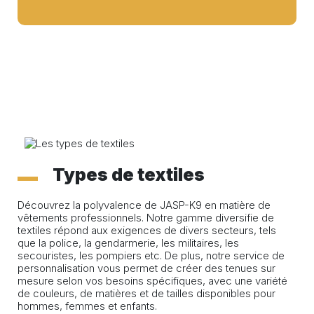
Types de textiles
Découvrez la polyvalence de JASP-K9 en matière de
vêtements professionnels. Notre gamme diversifie de
textiles répond aux exigences de divers secteurs, tels
que la police, la gendarmerie, les militaires, les
secouristes, les pompiers etc. De plus, notre service de
personnalisation vous permet de créer des tenues sur
mesure selon vos besoins spécifiques, avec une variété
de couleurs, de matières et de tailles disponibles pour
hommes, femmes et enfants.