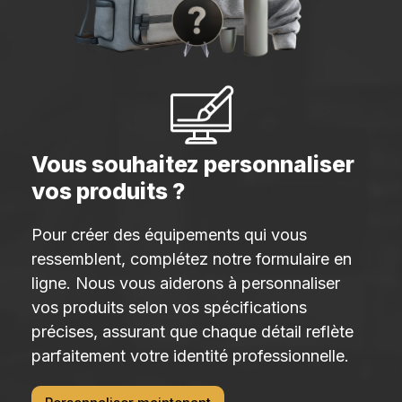
Vous souhaitez personnaliser
vos produits ?
Pour créer des équipements qui vous
ressemblent, complétez notre formulaire en
ligne. Nous vous aiderons à personnaliser
vos produits selon vos spécifications
précises, assurant que chaque détail reflète
parfaitement votre identité professionnelle.