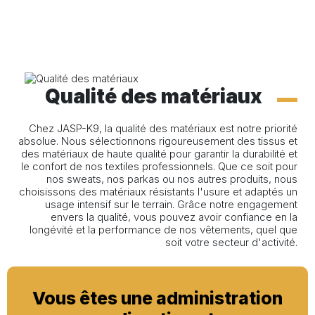
Qualité des matériaux
Chez JASP-K9, la qualité des matériaux est notre priorité
absolue. Nous sélectionnons rigoureusement des tissus et
des matériaux de haute qualité pour garantir la durabilité et
le confort de nos textiles professionnels. Que ce soit pour
nos sweats, nos parkas ou nos autres produits, nous
choisissons des matériaux résistants l'usure et adaptés un
usage intensif sur le terrain. Grâce notre engagement
envers la qualité, vous pouvez avoir confiance en la
longévité et la performance de nos vêtements, quel que
soit votre secteur d'activité.
Vous êtes une administration