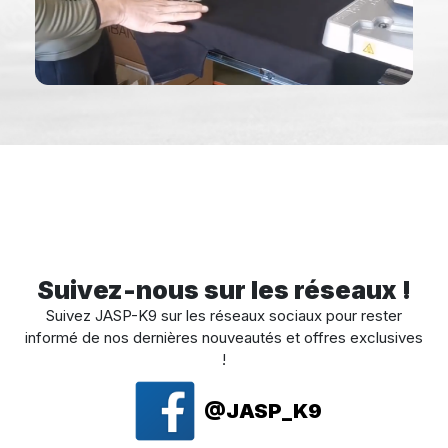
Suivez-nous sur les réseaux !
Suivez JASP-K9 sur les réseaux sociaux pour rester
informé de nos dernières nouveautés et offres exclusives
!
@JASP_K9