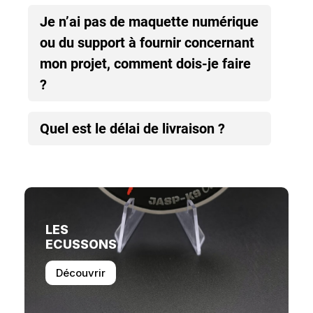
Je n’ai pas de maquette numérique
ou du support à fournir concernant
mon projet, comment dois-je faire
?
Quel est le délai de livraison ?
LES
ECUSSONS
Découvrir