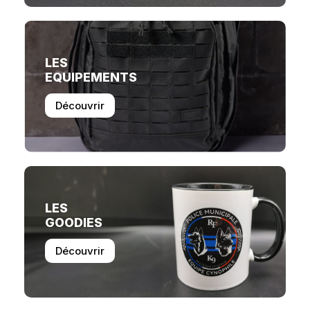
LES
EQUIPEMENTS
Découvrir
LES
GOODIES
Découvrir