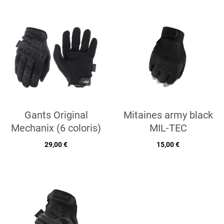
Gants Original
Mitaines army black
Mechanix (6 coloris)
MIL-TEC
29,00 €
15,00 €