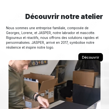
Découvrir notre atelier
Nous sommes une entreprise familiale, composée de
Georges, Lorene, et JASPER, notre labrador et mascotte.
Rigoureux et réactifs, nous offrons des solutions rapides et
personnalisées. JASPER, arrivé en 2017, symbolise notre
résilience et inspire notre logo.
Découvrir