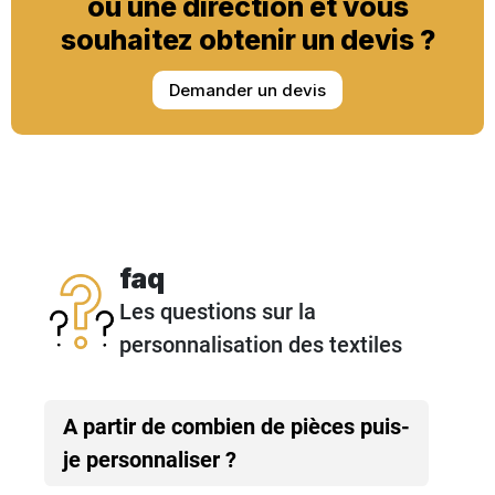
ou une direction et vous
souhaitez obtenir un devis ?
Demander un devis
faq
Les questions sur la
personnalisation des textiles
A partir de combien de pièces puis-
je personnaliser ?