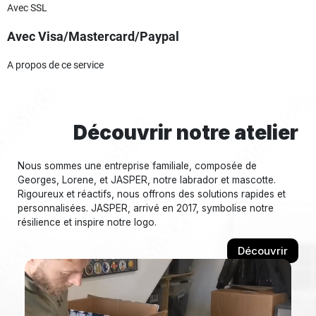
Avec SSL
Avec Visa/Mastercard/Paypal
A propos de ce service
Découvrir notre atelier
Nous sommes une entreprise familiale, composée de
Georges, Lorene, et JASPER, notre labrador et mascotte.
Rigoureux et réactifs, nous offrons des solutions rapides et
personnalisées. JASPER, arrivé en 2017, symbolise notre
résilience et inspire notre logo.
Découvrir