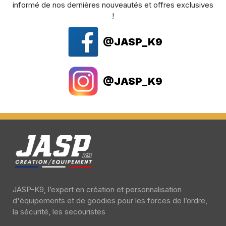
informé de nos dernières nouveautés et offres exclusives
!
@JASP_K9
@JASP_K9
JASP-K9, l’expert en création et personnalisation
d'équipements et de goodies pour les forces de l’ordre,
la sécurité, les secouristes