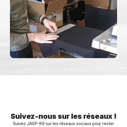
Suivez-nous sur les réseaux !
Suivez JASP-K9 sur les réseaux sociaux pour rester