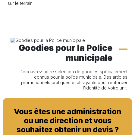
sur le terrain.
Goodies pour la Police
municipale
Découvrez notre sélection de goodies spécialement
connus pour la police municipale. Des articles
promotionnels pratiques et attrayants pour renforcer
l'identité de votre unit.
Vous êtes une administration
ou une direction et vous
souhaitez obtenir un devis ?