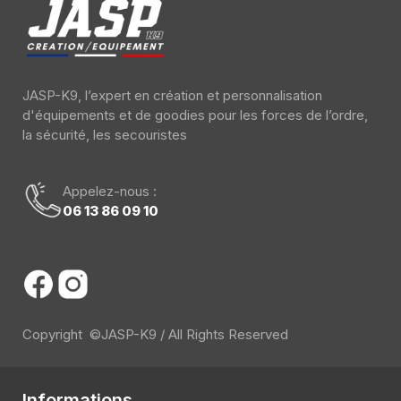
JASP-K9, l’expert en création et personnalisation
d'équipements et de goodies pour les forces de l’ordre,
la sécurité, les secouristes
Appelez-nous :
06 13 86 09 10
Copyright ©JASP-K9 / All Rights Reserved
Informations