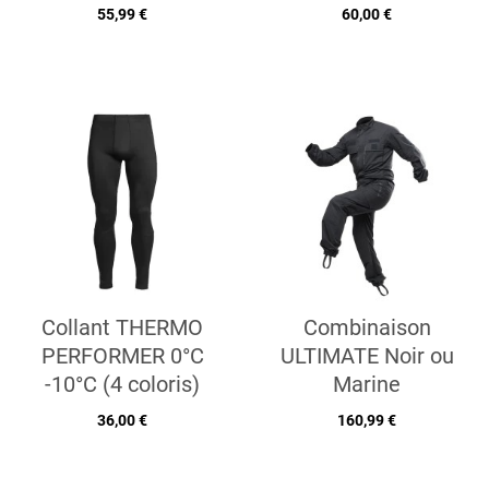
55,99 €
60,00 €
Collant THERMO
Combinaison
PERFORMER 0°C
ULTIMATE Noir ou
-10°C (4 coloris)
Marine
36,00 €
160,99 €