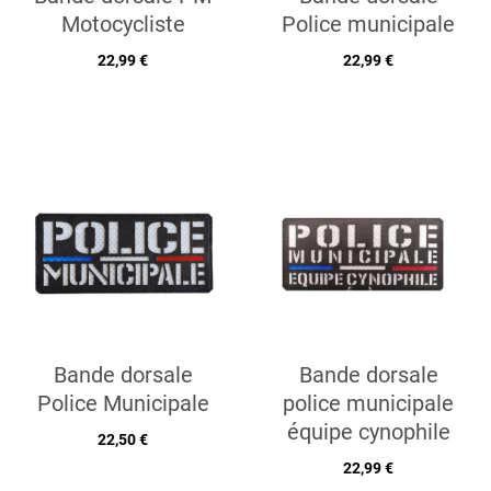
Motocycliste
Police municipale
22,99 €
22,99 €
Bande dorsale
Bande dorsale
Police Municipale
police municipale
équipe cynophile
22,50 €
22,99 €