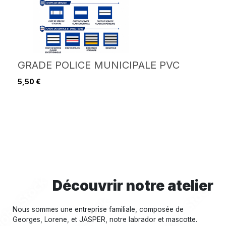
GRADE POLICE MUNICIPALE PVC
5,50 €
Découvrir notre atelier
Nous sommes une entreprise familiale, composée de
Georges, Lorene, et JASPER, notre labrador et mascotte.