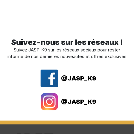
Suivez-nous sur les réseaux !
Suivez JASP-K9 sur les réseaux sociaux pour rester
informé de nos dernières nouveautés et offres exclusives
!
@JASP_K9
@JASP_K9