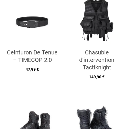
Ceinturon De Tenue
Chasuble
– TIMECOP 2.0
d’intervention
Tactiknight
47,99 €
149,90 €