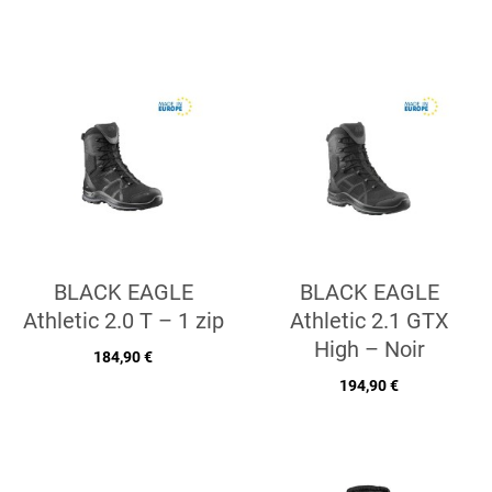
BLACK EAGLE
BLACK EAGLE
Athletic 2.0 T – 1 zip
Athletic 2.1 GTX
High – Noir
184,90 €
194,90 €