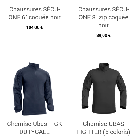
Chaussures SÉCU-
Chaussures SÉCU-
ONE 6" coquée noir
ONE 8" zip coquée
noir
104,00 €
89,00 €
Chemise Ubas – GK
Chemise UBAS
DUTYCALL
FIGHTER (5 coloris)