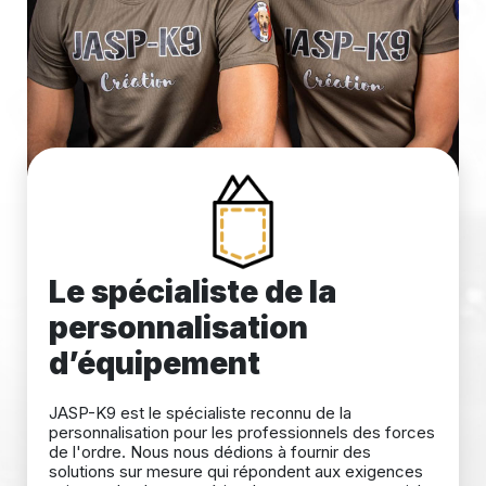
Le spécialiste de la
personnalisation
d’équipement
JASP-K9 est le spécialiste reconnu de la
personnalisation pour les professionnels des forces
de l'ordre. Nous nous dédions à fournir des
solutions sur mesure qui répondent aux exigences