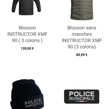
Blouson
Blouson sans
INSTRUCTOR XMF
manches
90 ( 3 coloris )
INSTRUCTOR XMF
90 (3 coloris)
135,00 €
85,99 €