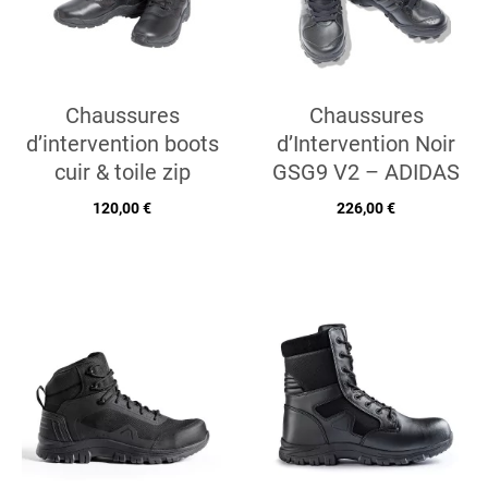
Chaussures
Chaussures
d’intervention boots
d’Intervention Noir
cuir & toile zip
GSG9 V2 – ADIDAS
120,00 €
226,00 €