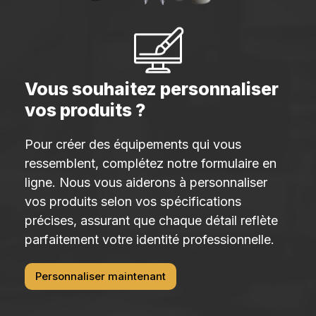
Vous souhaitez personnaliser
vos produits ?
Pour créer des équipements qui vous
ressemblent, complétez notre formulaire en
ligne. Nous vous aiderons à personnaliser
vos produits selon vos spécifications
précises, assurant que chaque détail reflète
parfaitement votre identité professionnelle.
Personnaliser maintenant