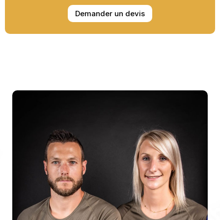
Demander un devis