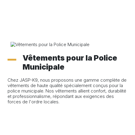
Vêtements pour la Police
Municipale
Chez JASP-K9, nous proposons une gamme complète de
vêtements de haute qualité spécialement conçus pour la
police municipale. Nos vêtements allient confort, durabilité
et professionnalisme, répondant aux exigences des
forces de l'ordre locales.