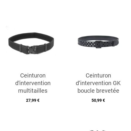
Ceinturon
Ceinturon
d'intervention
d’intervention GK
multitailles
boucle brevetée
27,99 €
50,99 €