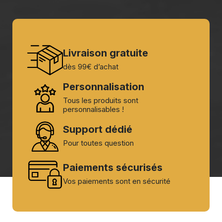
Livraison gratuite
dès 99€ d’achat
Personnalisation
Tous les produits sont
personnalisables !
Support dédié
Pour toutes question
Paiements sécurisés
Vos paiements sont en sécurité