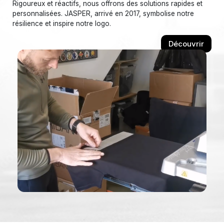
Rigoureux et réactifs, nous offrons des solutions rapides et
personnalisées. JASPER, arrivé en 2017, symbolise notre
résilience et inspire notre logo.
Découvrir