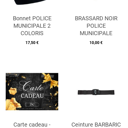
Bonnet POLICE
BRASSARD NOIR
MUNICIPALE 2
POLICE
COLORIS
MUNICIPALE
17,50 €
10,00 €
Carte cadeau -
Ceinture BARBARIC