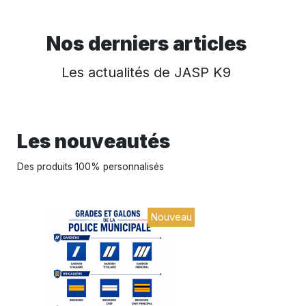
Nos derniers articles
Les actualités de JASP K9
Les nouveautés
Des produits 100% personnalisés
Nouveau