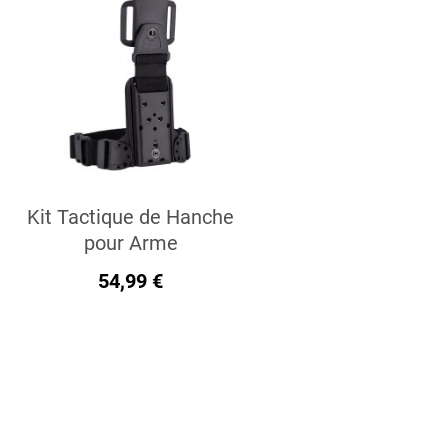
Kit Tactique de Hanche
pour Arme
54,99 €