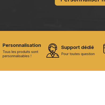
Personnalisation
Support dédié
Tous les produits sont
Pour toutes question
personnalisables !