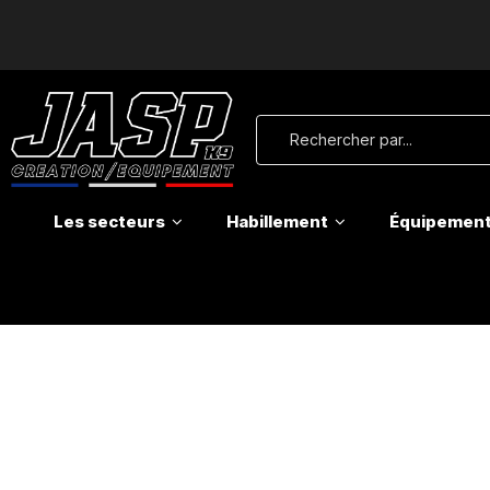
Les secteurs
Habillement
Équipemen