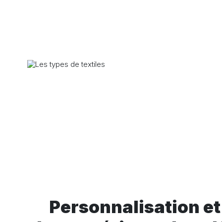
Personnalisation et