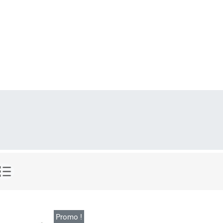
Promo !