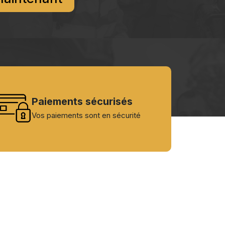
Paiements sécurisés
Vos paiements sont en sécurité