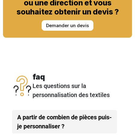
ou une direction et vous
souhaitez obtenir un devis ?
Demander un devis
faq
Les questions sur la
personnalisation des textiles
A partir de combien de pièces puis-
je personnaliser ?