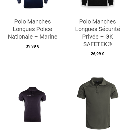
Polo Manches
Polo Manches
Longues Police
Longues Sécurité
Nationale – Marine
Privée – GK
SAFETEK®
39,99 €
26,99 €