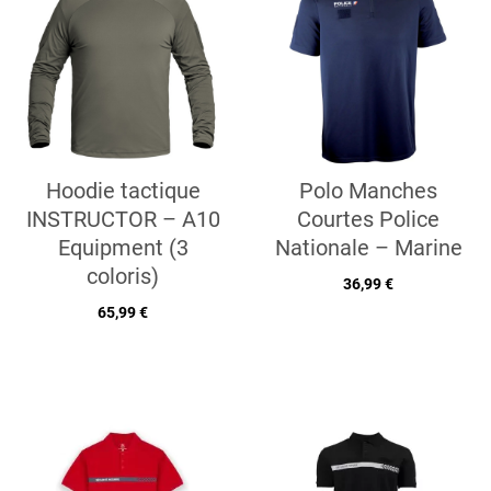
Hoodie tactique
Polo Manches
INSTRUCTOR – A10
Courtes Police
Equipment (3
Nationale – Marine
coloris)
36,99 €
65,99 €