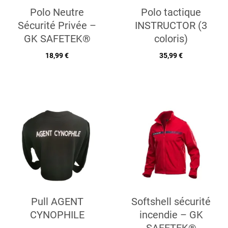
Polo Neutre
Polo tactique
Sécurité Privée –
INSTRUCTOR (3
GK SAFETEK®
coloris)
18,99 €
35,99 €
Pull AGENT
Softshell sécurité
CYNOPHILE
incendie – GK