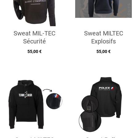
Sweat MIL-TEC
Sweat MILTEC
Sécurité
Explosifs
55,00 €
55,00 €