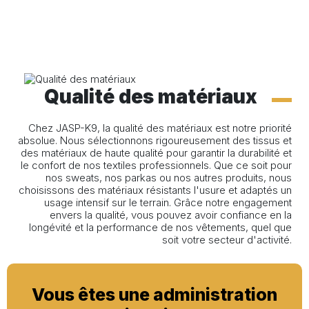
Qualité des matériaux
Chez JASP-K9, la qualité des matériaux est notre priorité
absolue. Nous sélectionnons rigoureusement des tissus et
des matériaux de haute qualité pour garantir la durabilité et
le confort de nos textiles professionnels. Que ce soit pour
nos sweats, nos parkas ou nos autres produits, nous
choisissons des matériaux résistants l'usure et adaptés un
usage intensif sur le terrain. Grâce notre engagement
envers la qualité, vous pouvez avoir confiance en la
longévité et la performance de nos vêtements, quel que
soit votre secteur d'activité.
Vous êtes une administration