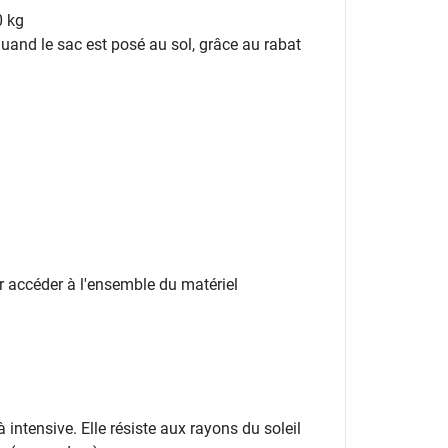
0 kg
quand le sac est posé au sol, grâce au rabat
ur accéder à l'ensemble du matériel
intensive. Elle résiste aux rayons du soleil