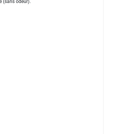
re (sans odeur).