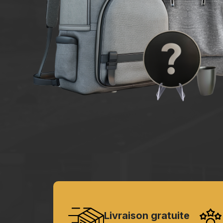
Livraison gratuite