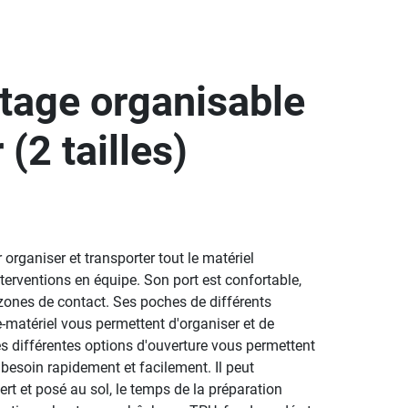
tage organisable
 (2 tailles)
rganiser et transporter tout le matériel
terventions en équipe. Son port est confortable,
zones de contact. Ses poches de différents
-matériel vous permettent d'organiser et de
s différentes options d'ouverture vous permettent
besoin rapidement et facilement. Il peut
rt et posé au sol, le temps de la préparation