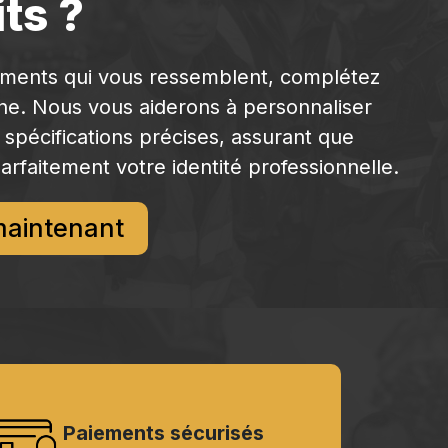
ts ?
ements qui vous ressemblent, complétez
gne. Nous vous aiderons à personnaliser
 spécifications précises, assurant que
arfaitement votre identité professionnelle.
maintenant
Paiements sécurisés