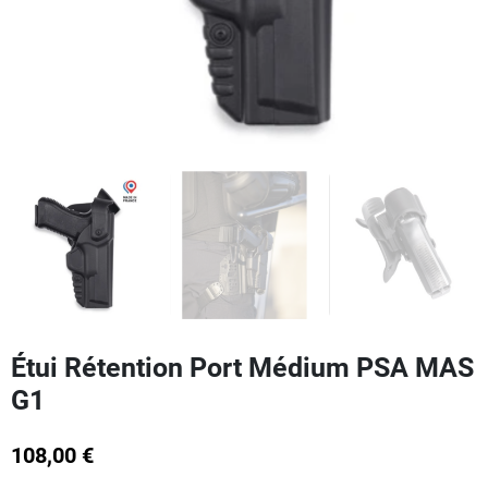
Étui Rétention Port Médium PSA MAS
G1
108,00 €