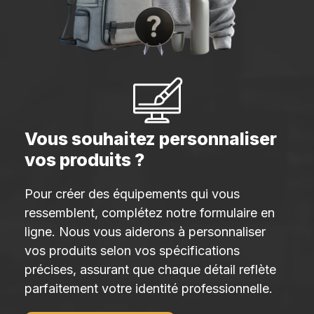
Vous souhaitez personnaliser
vos produits ?
Pour créer des équipements qui vous
ressemblent, complétez notre formulaire en
ligne. Nous vous aiderons à personnaliser
vos produits selon vos spécifications
précises, assurant que chaque détail reflète
parfaitement votre identité professionnelle.