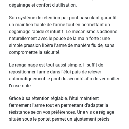
dégainage et confort d'utilisation.
Son système de rétention par pont basculant garantit
un maintien fiable de l'arme tout en permettant un
dégainage rapide et intuitif. Le mécanisme s'actionne
naturellement avec le pouce de la main forte : une
simple pression libère l'arme de manière fluide, sans
compromettre la sécurité.
Le rengainage est tout aussi simple. Il suffit de
repositionner l'arme dans l'étui puis de relever
automatiquement le pont de sécurité afin de verrouiller
l'ensemble.
Grâce à sa rétention réglable, l'étui maintient
fermement l'arme tout en permettant d'adapter la
résistance selon vos préférences. Une vis de réglage
située sous le pontet permet un ajustement précis.