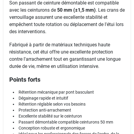
Son passant de ceinture démontable est compatible
avec les ceinturons de
50 mm (±1,5 mm)
. Les crans de
verrouillage assurent une excellente stabilité et
empêchent toute rotation ou déplacement de l'étui lors
des interventions.
Fabriqué à partir de matériaux techniques haute
résistance, cet étui offre une excellente protection
contre l'arrachement tout en garantissant une longue
durée de vie, même en utilisation intensive.
Points forts
Rétention mécanique par pont basculant
Dégainage rapide et intuitif
Rétention réglable selon vos besoins
Protection anti-arrachement
Excellente stabilité sur le ceinturon
Passant démontable compatible ceinturons 50 mm
Conception robuste et ergonomique
Idéal pour les professionnels des forces de l'ordre, de la