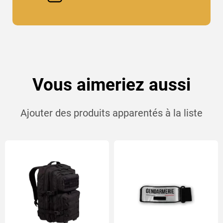
Vous aimeriez aussi
Ajouter des produits apparentés à la liste