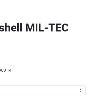
shell MIL-TEC
SCU 14