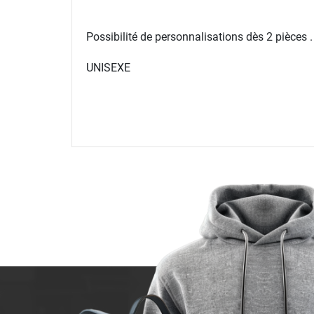
Possibilité de personnalisations dès 2 pièces 
UNISEXE