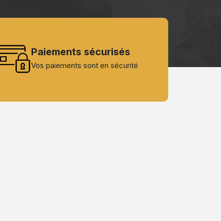
Paiements sécurisés
Vos paiements sont en sécurité