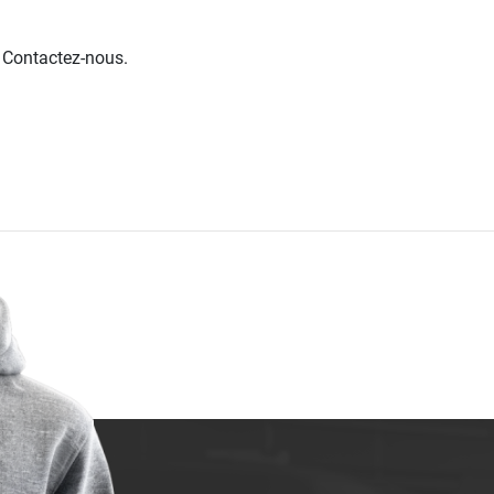
. Contactez-nous.