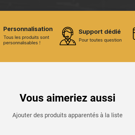
Personnalisation
Support dédié
Tous les produits sont
Pour toutes question
personnalisables !
Vous aimeriez aussi
Ajouter des produits apparentés à la liste