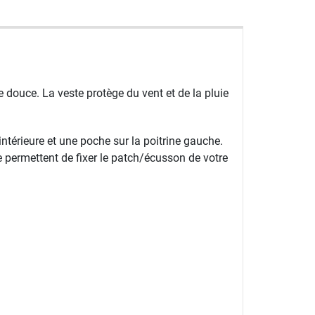
e douce. La veste protège du vent et de la pluie
ntérieure et une poche sur la poitrine gauche.
e permettent de fixer le patch/écusson de votre