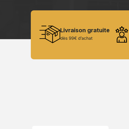
Livraison gratuite
dès 99€ d’achat