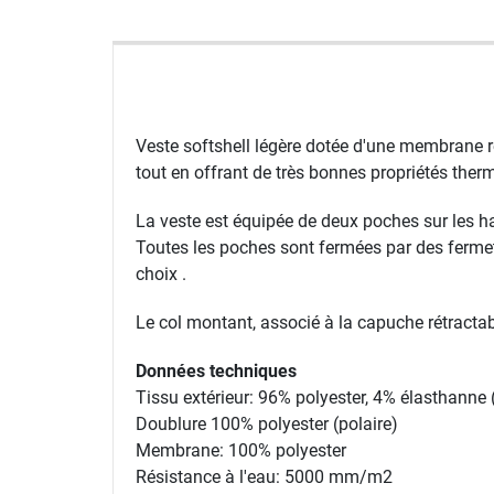
Veste softshell légère dotée d'une membrane res
tout en offrant de très bonnes propriétés ther
La veste est équipée de deux poches sur les 
Toutes les poches sont fermées par des fermetu
choix .
Le col montant, associé à la capuche rétractabl
Données techniques
Tissu extérieur: 96% polyester, 4% élasthanne
Doublure 100% polyester (polaire)
Membrane: 100% polyester
Résistance à l'eau: 5000 mm/m2