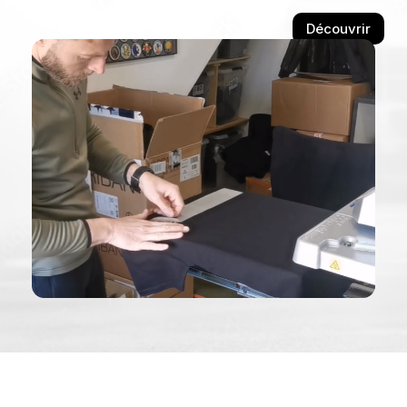
Découvrir