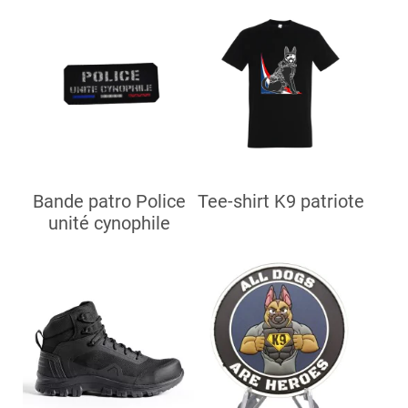
Bande patro Police
Tee-shirt K9 patriote
unité cynophile