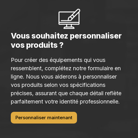
Vous souhaitez personnaliser
vos produits ?
Pour créer des équipements qui vous
ressemblent, complétez notre formulaire en
ligne. Nous vous aiderons à personnaliser
vos produits selon vos spécifications
précises, assurant que chaque détail reflète
parfaitement votre identité professionnelle.
Personnaliser maintenant