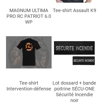
MAGNUM ULTIMA
Tee-shirt Assault K9
PRO RC PATRIOT 6.0
WP
Tee-shirt
Lot dossard + bande
Intervention-défense
poitrine SÉCU-ONE
Sécurité Incendie
noir