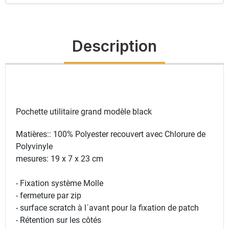
Description
Pochette utilitaire grand modèle black
Matières:: 100% Polyester recouvert avec Chlorure de
Polyvinyle
mesures: 19 x 7 x 23 cm
- Fixation système Molle
- fermeture par zip
- surface scratch à l´avant pour la fixation de patch
- Rétention sur les côtés