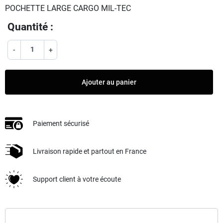
POCHETTE LARGE CARGO MIL-TEC
Quantité :
-
+
Ajouter au panier
Paiement sécurisé
Livraison rapide et partout en France
Support client à votre écoute