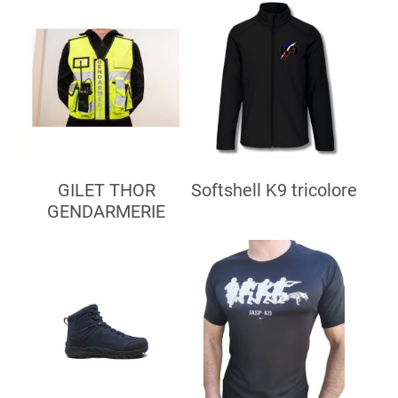
GILET THOR
Softshell K9 tricolore
GENDARMERIE