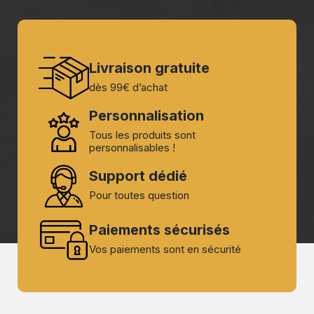
Livraison gratuite
dès 99€ d’achat
Personnalisation
Tous les produits sont
personnalisables !
Support dédié
Pour toutes question
Paiements sécurisés
Vos paiements sont en sécurité