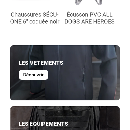
Chaussures SÉCU-
Écusson PVC ALL
ONE 6" coquée noir
DOGS ARE HEROES
LES VETEMENTS
Découvrir
LES ÉQUIPEMENTS