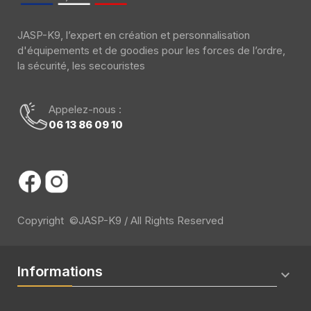
JASP-K9, l’expert en création et personnalisation
d'équipements et de goodies pour les forces de l’ordre,
la sécurité, les secouristes
Appelez-nous :
06 13 86 09 10
Copyright ©JASP-K9 / All Rights Reserved
Informations
