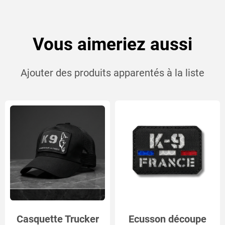
Vous aimeriez aussi
Ajouter des produits apparentés à la liste
Casquette Trucker
Ecusson découpe