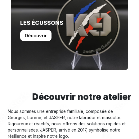
LES ÉCUSSONS
Découvrir
Découvrir notre atelier
Nous sommes une entreprise familiale, composée de
Georges, Lorene, et JASPER, notre labrador et mascotte.
Rigoureux et réactifs, nous offrons des solutions rapides et
personnalisées. JASPER, arrivé en 2017, symbolise notre
résilience et inspire notre logo.