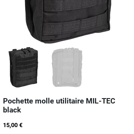
Pochette molle utilitaire MIL-TEC
black
15,00 €