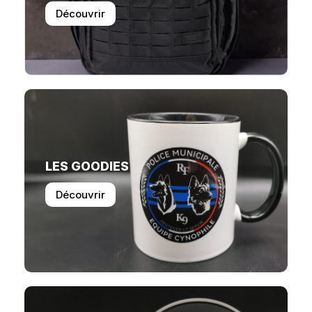
Découvrir
LES GOODIES
Découvrir