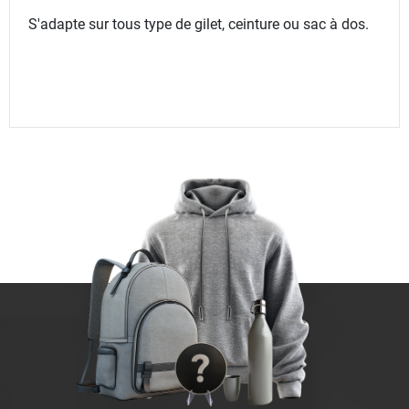
S'adapte sur tous type de gilet, ceinture ou sac à dos.