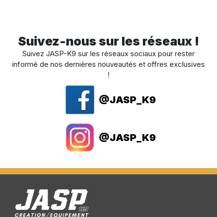
Suivez-nous sur les réseaux !
Suivez JASP-K9 sur les réseaux sociaux pour rester
informé de nos dernières nouveautés et offres exclusives
!
@JASP_K9
@JASP_K9