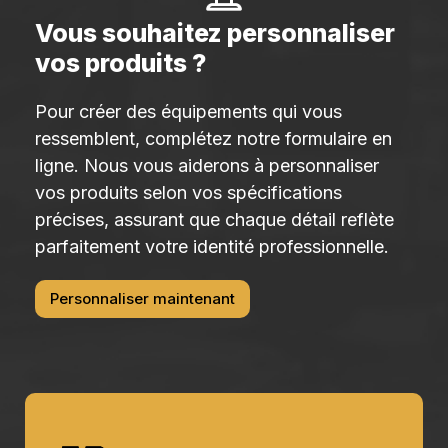
Vous souhaitez personnaliser
vos produits ?
Pour créer des équipements qui vous
ressemblent, complétez notre formulaire en
ligne. Nous vous aiderons à personnaliser
vos produits selon vos spécifications
précises, assurant que chaque détail reflète
parfaitement votre identité professionnelle.
Personnaliser maintenant