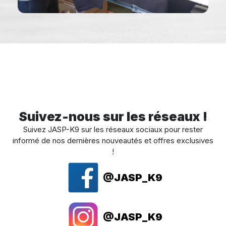
Suivez-nous sur les réseaux !
Suivez JASP-K9 sur les réseaux sociaux pour rester
informé de nos dernières nouveautés et offres exclusives
!
@JASP_K9
@JASP_K9