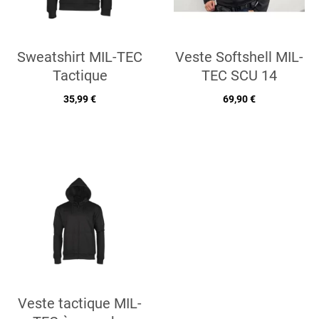
Sweatshirt MIL-TEC
Veste Softshell MIL-
Tactique
TEC SCU 14
35,99 €
69,90 €
Veste tactique MIL-