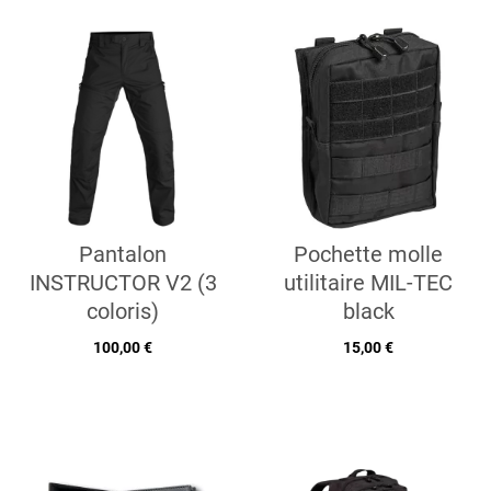
Pantalon
Pochette molle
INSTRUCTOR V2 (3
utilitaire MIL-TEC
coloris)
black
100,00 €
15,00 €