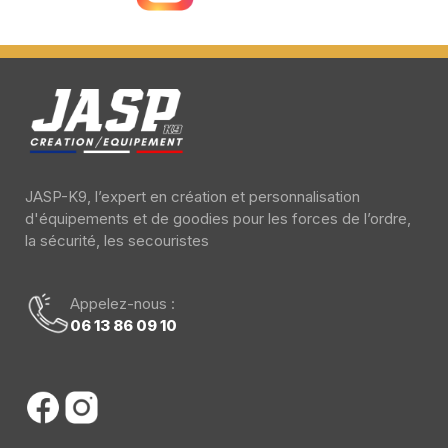
JASP-K9, l’expert en création et personnalisation
d'équipements et de goodies pour les forces de l’ordre,
la sécurité, les secouristes
Appelez-nous :
06 13 86 09 10