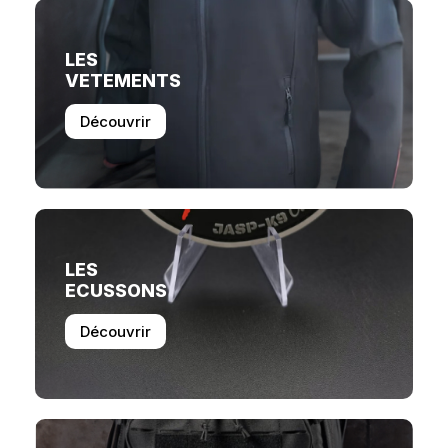
LES
VETEMENTS
Découvrir
LES
ECUSSONS
Découvrir