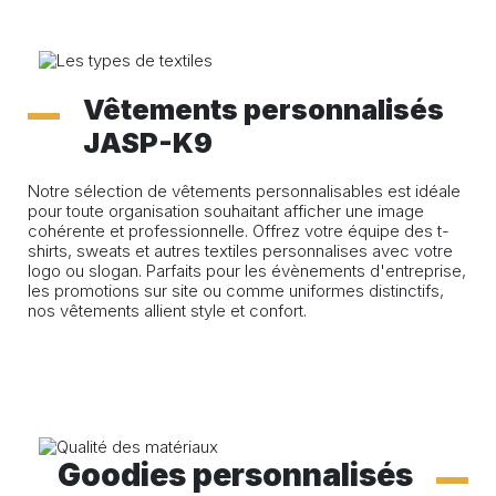
Vêtements personnalisés
JASP-K9
Notre sélection de vêtements personnalisables est idéale
pour toute organisation souhaitant afficher une image
cohérente et professionnelle. Offrez votre équipe des t-
shirts, sweats et autres textiles personnalises avec votre
logo ou slogan. Parfaits pour les évènements d'entreprise,
les promotions sur site ou comme uniformes distinctifs,
nos vêtements allient style et confort.
Goodies personnalisés