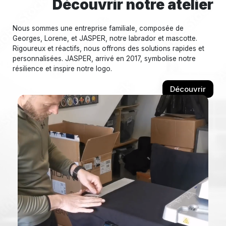
Découvrir notre atelier
Nous sommes une entreprise familiale, composée de
Georges, Lorene, et JASPER, notre labrador et mascotte.
Rigoureux et réactifs, nous offrons des solutions rapides et
personnalisées. JASPER, arrivé en 2017, symbolise notre
résilience et inspire notre logo.
Découvrir