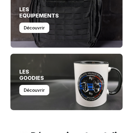
LES
EQUIPEMENTS
Découvrir
LES
GOODIES
Découvrir