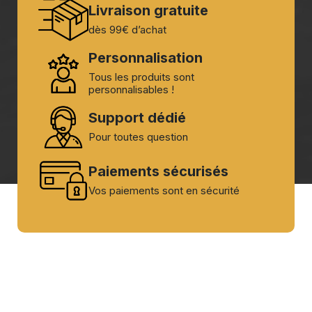
Livraison gratuite
dès 99€ d’achat
Personnalisation
Tous les produits sont
personnalisables !
Support dédié
Pour toutes question
Paiements sécurisés
Vos paiements sont en sécurité