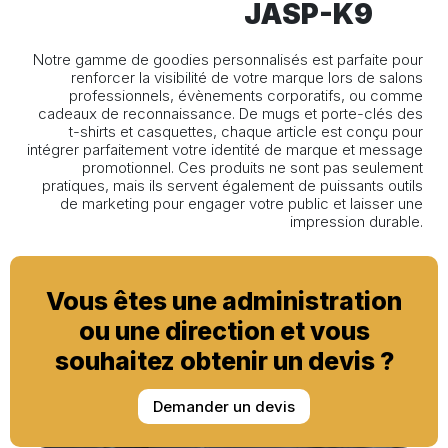
JASP-K9
Notre gamme de goodies personnalisés est parfaite pour
renforcer la visibilité de votre marque lors de salons
professionnels, évènements corporatifs, ou comme
cadeaux de reconnaissance. De mugs et porte-clés des
t-shirts et casquettes, chaque article est conçu pour
intégrer parfaitement votre identité de marque et message
promotionnel. Ces produits ne sont pas seulement
pratiques, mais ils servent également de puissants outils
de marketing pour engager votre public et laisser une
impression durable.
Vous êtes une administration
ou une direction et vous
souhaitez obtenir un devis ?
Demander un devis