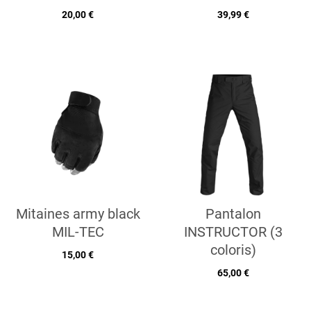
20,00 €
39,99 €
Mitaines army black
Pantalon
MIL-TEC
INSTRUCTOR (3
coloris)
15,00 €
65,00 €