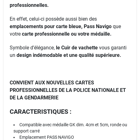
professionnelles.
En effet, celui-ci possède aussi bien des
emplacements pour carte bleue, Pass Navigo
que
votre
carte professionnelle ou votre médaille.
Symbole d’élégance,
le Cuir de vachette
vous garanti
un
design indémodable et une qualité supérieure.
CONVIENT AUX NOUVELLES CARTES
PROFESSIONNELLES DE LA POLICE NATIONALE ET
DE LA GENDARMERIE
CARACTERISTIQUES :
Compatible avec médaille GK dim. 4cm et 5cm, ronde ou
support carré
Emplacement PASS NAVIGO