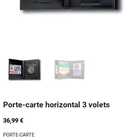
Porte-carte horizontal 3 volets
36,99 €
PORTE-CARTE