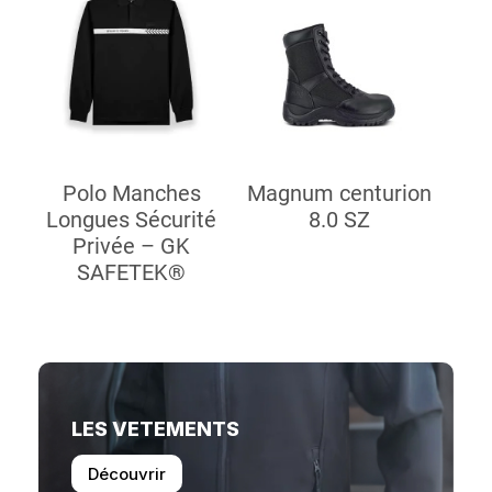
Polo Manches
Magnum centurion
Longues Sécurité
8.0 SZ
Privée – GK
SAFETEK®
LES VETEMENTS
Découvrir