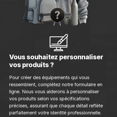
Vous souhaitez personnaliser
vos produits ?
Pour créer des équipements qui vous
ressemblent, complétez notre formulaire en
ligne. Nous vous aiderons à personnaliser
vos produits selon vos spécifications
précises, assurant que chaque détail reflète
parfaitement votre identité professionnelle.