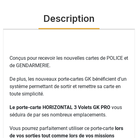
Description
Conçus pour recevoir les nouvelles cartes de POLICE et
de GENDARMERIE.
De plus, les nouveaux porte-cartes GK bénéficient d’un
système permettant de sortir et remettre sa carte en
toute simplicité.
Le porte-carte HORIZONTAL 3 Volets GK PRO
vous
séduira de par ses nombreux emplacements.
Vous pourrez parfaitement utiliser ce porte-carte
lors
de vos sorties tout comme lors de vos missions