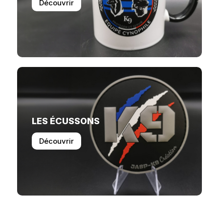
Découvrir
LES ÉCUSSONS
Découvrir