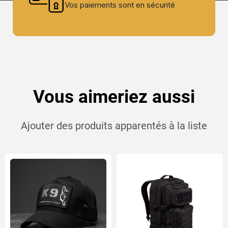
Vos paiements sont en sécurité
Vous aimeriez aussi
Ajouter des produits apparentés à la liste