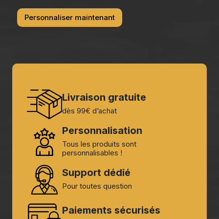
Personnaliser maintenant
Livraison gratuite
dès 99€ d’achat
Personnalisation
Tous les produits sont
personnalisables !
Support dédié
Pour toutes question
Paiements sécurisés