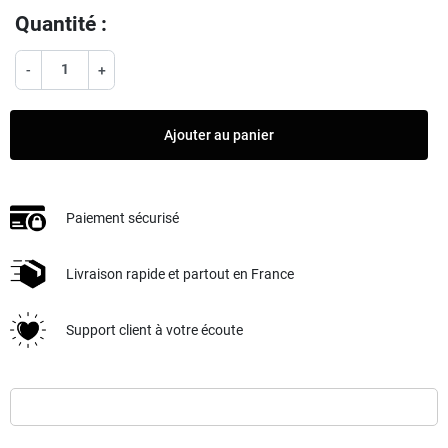
Quantité :
-
+
Ajouter au panier
Paiement sécurisé
Livraison rapide et partout en France
Support client à votre écoute