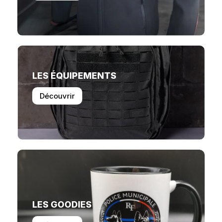
LES ÉQUIPEMENTS
Découvrir
LES GOODIES