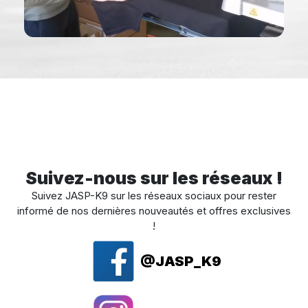
Suivez-nous sur les réseaux !
Suivez JASP-K9 sur les réseaux sociaux pour rester
informé de nos dernières nouveautés et offres exclusives
!
@JASP_K9