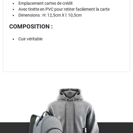
Emplacement cartes de crédit
Avec tirette en PVC pour retirer facilement la carte
Dimensions : H: 12,5cm X l: 10,5cm
COMPOSITION :
Cuir véritable