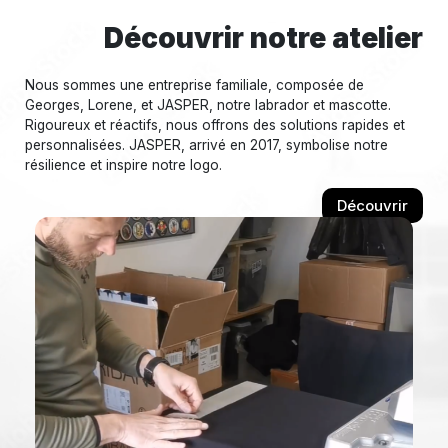
Découvrir notre atelier
Nous sommes une entreprise familiale, composée de
Georges, Lorene, et JASPER, notre labrador et mascotte.
Rigoureux et réactifs, nous offrons des solutions rapides et
personnalisées. JASPER, arrivé en 2017, symbolise notre
résilience et inspire notre logo.
Découvrir