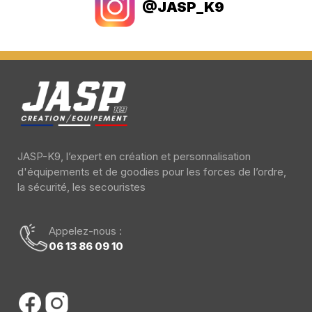
@JASP_K9
JASP-K9, l’expert en création et personnalisation
d'équipements et de goodies pour les forces de l’ordre,
la sécurité, les secouristes
Appelez-nous :
06 13 86 09 10