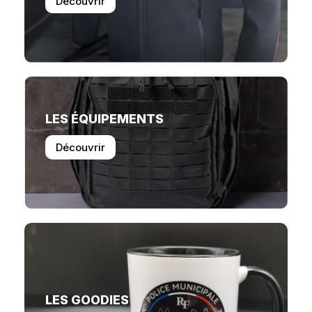
Découvrir
LES ÉQUIPEMENTS
Découvrir
LES GOODIES