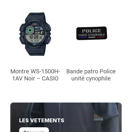
Montre WS-1500H-
Bande patro Police
1AV Noir – CASIO
unité cynophile
LES VETEMENTS