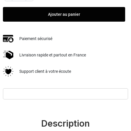
Ajouter au panier
Paiement sécurisé
Livraison rapide et partout en France
Support client à votre écoute
Description