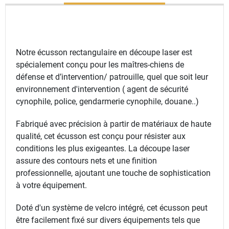
Notre écusson rectangulaire en découpe laser est
spécialement conçu pour les maîtres-chiens de
défense et d’intervention/ patrouille, quel que soit leur
environnement d'intervention ( agent de sécurité
cynophile, police, gendarmerie cynophile, douane..)
Fabriqué avec précision à partir de matériaux de haute
qualité, cet écusson est conçu pour résister aux
conditions les plus exigeantes. La découpe laser
assure des contours nets et une finition
professionnelle, ajoutant une touche de sophistication
à votre équipement.
Doté d'un système de velcro intégré, cet écusson peut
être facilement fixé sur divers équipements tels que