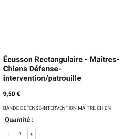
Écusson Rectangulaire - Maîtres-
Chiens Défense-
intervention/patrouille
9,50 €
BANDE DEFENSE-INTERVENTION MAITRE CHIEN
Quantité :
-
+