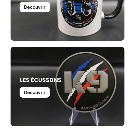
Découvrir
LES ÉCUSSONS
Découvrir