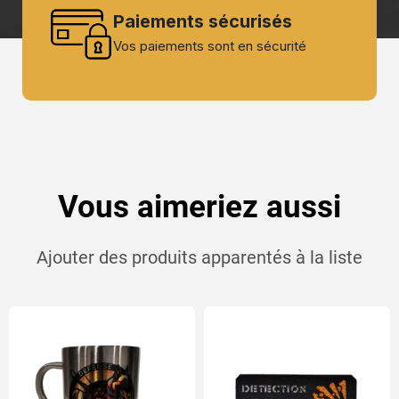
Paiements sécurisés
Vos paiements sont en sécurité
Vous aimeriez aussi
Ajouter des produits apparentés à la liste