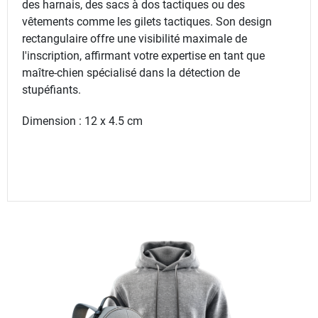
des harnais, des sacs à dos tactiques ou des
vêtements comme les gilets tactiques. Son design
rectangulaire offre une visibilité maximale de
l'inscription, affirmant votre expertise en tant que
maître-chien spécialisé dans la détection de
stupéfiants.
Dimension : 12 x 4.5 cm