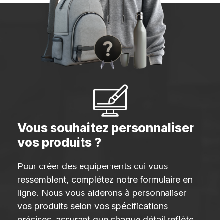
Vous souhaitez personnaliser
vos produits ?
Pour créer des équipements qui vous
ressemblent, complétez notre formulaire en
ligne. Nous vous aiderons à personnaliser
vos produits selon vos spécifications
précises, assurant que chaque détail reflète