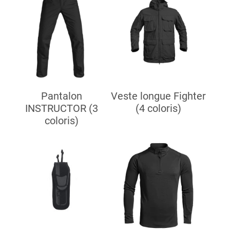
Pantalon
Veste longue Fighter
INSTRUCTOR (3
(4 coloris)
coloris)