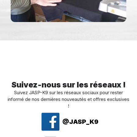
Suivez-nous sur les réseaux !
Suivez JASP-K9 sur les réseaux sociaux pour rester
informé de nos dernières nouveautés et offres exclusives
!
@JASP_K9