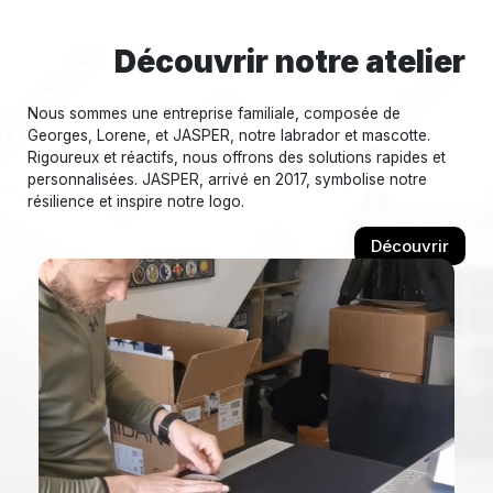
Découvrir notre atelier
Nous sommes une entreprise familiale, composée de
Georges, Lorene, et JASPER, notre labrador et mascotte.
Rigoureux et réactifs, nous offrons des solutions rapides et
personnalisées. JASPER, arrivé en 2017, symbolise notre
résilience et inspire notre logo.
Découvrir