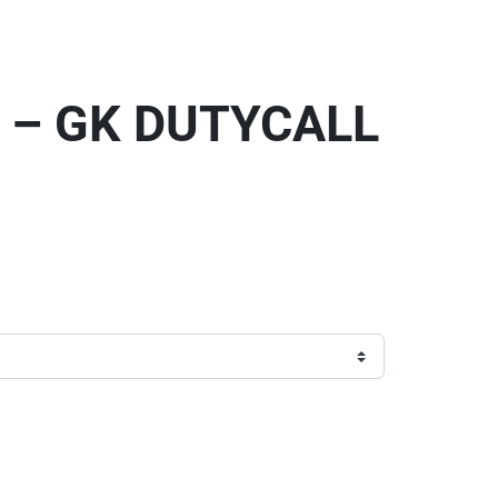
D – GK DUTYCALL