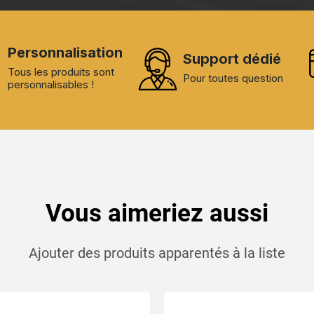
Personnalisation
Support dédié
Tous les produits sont
Pour toutes question
personnalisables !
Vous aimeriez aussi
Ajouter des produits apparentés à la liste