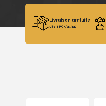
Livraison gratuite
dès 99€ d’achat