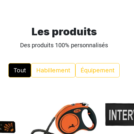
Les produits
Des produits 100% personnalisés
Tout
Habillement
Équipement