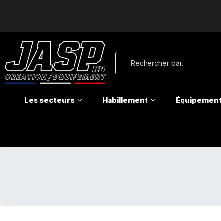
Les secteurs
Habillement
Équipemen