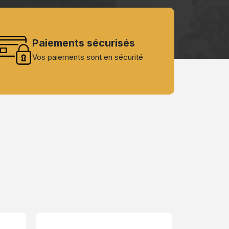
Paiements sécurisés
Vos paiements sont en sécurité