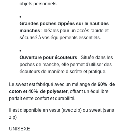
objets personnels.
Grandes poches zippées sur le haut des
manches
: Idéales pour un accès rapide et
sécurisé à vos équipements essentiels.
Ouverture pour écouteurs
: Située dans les
poches de manche, elle permet d'utiliser des
écouteurs de manière discrète et pratique.
Le sweat est fabriqué avec un mélange de
60% de
coton et 40% de polyester
, offrant un équilibre
parfait entre confort et durabilité.
Il est disponible en veste (avec zip) ou sweat (sans
zip)
UNISEXE