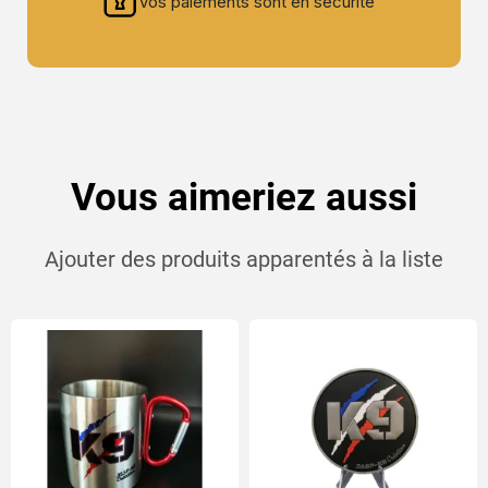
Vos paiements sont en sécurité
Vous aimeriez aussi
Ajouter des produits apparentés à la liste