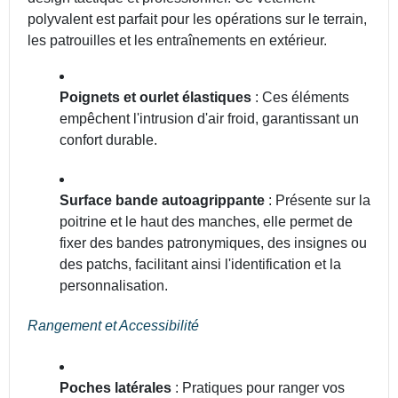
polyvalent est parfait pour les opérations sur le terrain,
les patrouilles et les entraînements en extérieur.
Poignets et ourlet élastiques
: Ces éléments
empêchent l'intrusion d'air froid, garantissant un
confort durable.
Surface bande autoagrippante
: Présente sur la
poitrine et le haut des manches, elle permet de
fixer des bandes patronymiques, des insignes ou
des patchs, facilitant ainsi l'identification et la
personnalisation.
Rangement et Accessibilité
Poches latérales
: Pratiques pour ranger vos