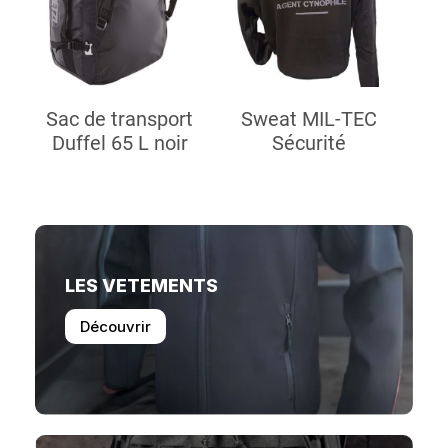
Sac de transport
Sweat MIL-TEC
Duffel 65 L noir
Sécurité
LES VETEMENTS
Découvrir