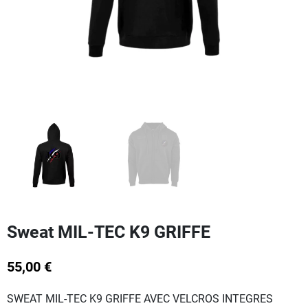
Sweat MIL-TEC K9 GRIFFE
55,00 €
SWEAT MIL-TEC K9 GRIFFE AVEC VELCROS INTEGRES