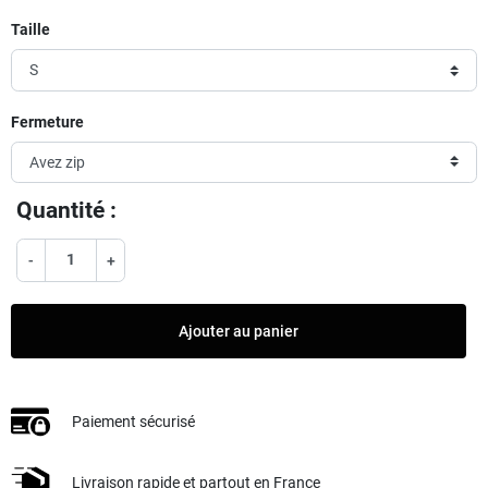
Taille
Fermeture
Quantité :
-
+
Ajouter au panier
Paiement sécurisé
Livraison rapide et partout en France