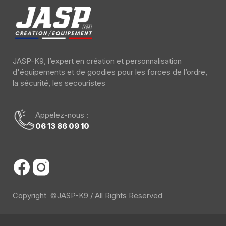
JASP-K9, l’expert en création et personnalisation
d'équipements et de goodies pour les forces de l’ordre,
la sécurité, les secouristes
Appelez-nous :
06 13 86 09 10
Copyright ©JASP-K9 / All Rights Reserved