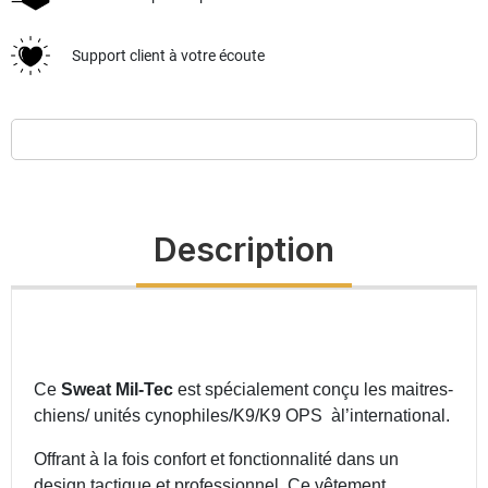
Support client à votre écoute
Description
Ce
Sweat Mil-Tec
est
spécialement conçu les maitres-
chiens/ unités cynophiles/K9/K9 OPS àl’international.
Offrant à la fois confort et fonctionnalité dans un
design tactique et professionnel. Ce vêtement