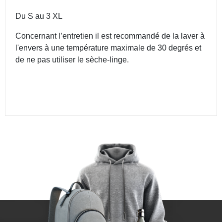
Du S au 3 XL
Concernant l’entretien il est recommandé de la laver à
l'envers à une température maximale de 30 degrés et
de ne pas utiliser le sèche-linge.