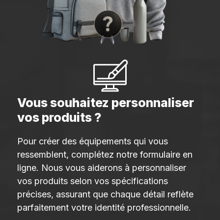
Vous souhaitez personnaliser
vos produits ?
Pour créer des équipements qui vous
ressemblent, complétez notre formulaire en
ligne. Nous vous aiderons à personnaliser
vos produits selon vos spécifications
précises, assurant que chaque détail reflète
parfaitement votre identité professionnelle.