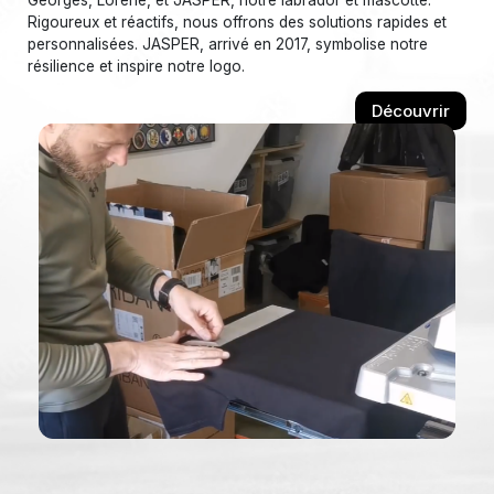
Georges, Lorene, et JASPER, notre labrador et mascotte.
Rigoureux et réactifs, nous offrons des solutions rapides et
personnalisées. JASPER, arrivé en 2017, symbolise notre
résilience et inspire notre logo.
Découvrir