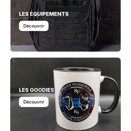
LES ÉQUIPEMENTS
Découvrir
LES GOODIES
Découvrir