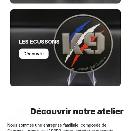
LES ÉCUSSONS
Découvrir
Découvrir notre atelier
Nous sommes une entreprise familiale, composée de