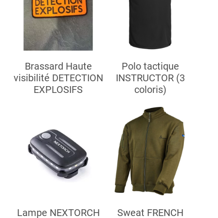
Brassard Haute
Polo tactique
visibilité DETECTION
INSTRUCTOR (3
EXPLOSIFS
coloris)
Lampe NEXTORCH
Sweat FRENCH