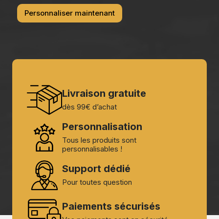
Personnaliser maintenant
Livraison gratuite
dès 99€ d’achat
Personnalisation
Tous les produits sont
personnalisables !
Support dédié
Pour toutes question
Paiements sécurisés