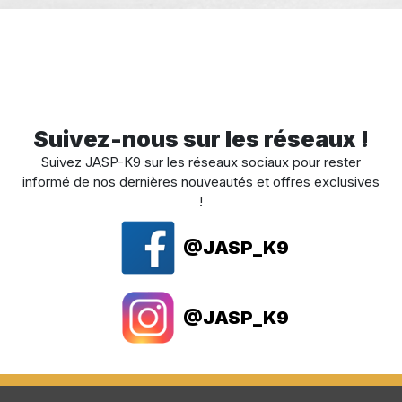
Suivez-nous sur les réseaux !
Suivez JASP-K9 sur les réseaux sociaux pour rester
informé de nos dernières nouveautés et offres exclusives
!
@JASP_K9
@JASP_K9