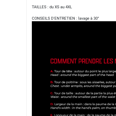
TAILLES : du XS au 4XL
CONSEILS D'ENTRETIEN : lavage à 30°