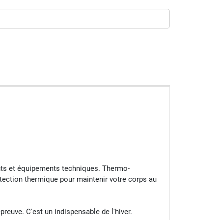
s et équipements techniques. Thermo-
tection thermique pour maintenir votre corps au
uve. C'est un indispensable de l'hiver.