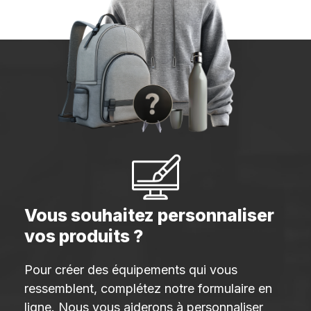
Vous souhaitez personnaliser
vos produits ?
Pour créer des équipements qui vous
ressemblent, complétez notre formulaire en
ligne. Nous vous aiderons à personnaliser