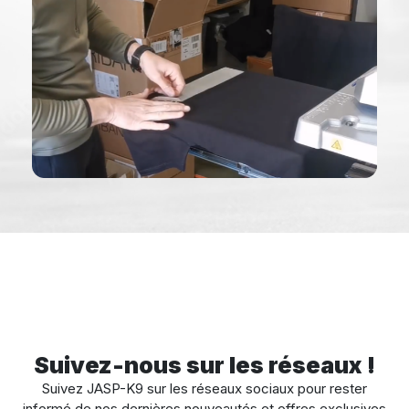
Suivez-nous sur les réseaux !
Suivez JASP-K9 sur les réseaux sociaux pour rester
informé de nos dernières nouveautés et offres exclusives