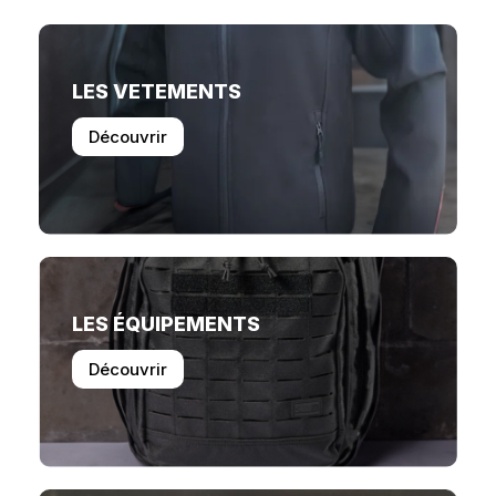
LES VETEMENTS
Découvrir
LES ÉQUIPEMENTS
Découvrir