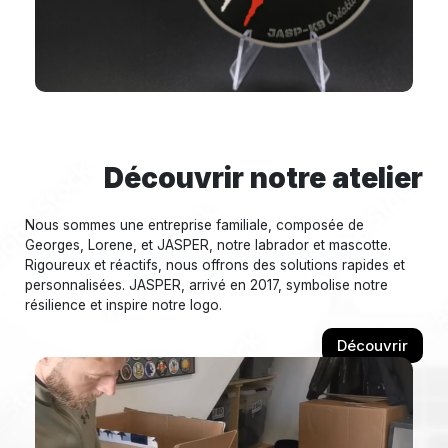
Découvrir notre atelier
Nous sommes une entreprise familiale, composée de
Georges, Lorene, et JASPER, notre labrador et mascotte.
Rigoureux et réactifs, nous offrons des solutions rapides et
personnalisées. JASPER, arrivé en 2017, symbolise notre
résilience et inspire notre logo.
Découvrir