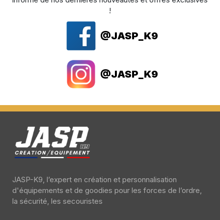
!
@JASP_K9
@JASP_K9
JASP-K9, l’expert en création et personnalisation
d'équipements et de goodies pour les forces de l’ordre,
la sécurité, les secouristes