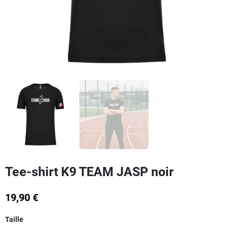
Tee-shirt K9 TEAM JASP noir
19,90 €
Taille