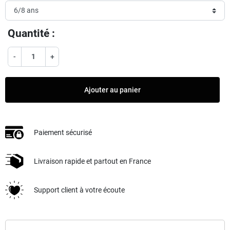
Quantité :
-
+
Ajouter au panier
Paiement sécurisé
Livraison rapide et partout en France
Support client à votre écoute