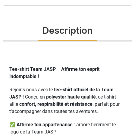
Description
Tee-shirt Team JASP – Affirme ton esprit
indomptable !
Rejoins nous avec le
tee-shirt officiel de la Team
JASP
! Conçu en
polyester haute qualité
, ce t-shirt
allie
confort, respirabilité et résistance
, parfait pour
t'accompagner dans toutes tes aventures.
✅
Affirme ton appartenance
: arbore fièrement le
logo de la Team JASP.