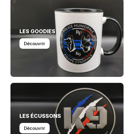
LES GOODIES
Découvrir
LES ÉCUSSONS
Découvrir