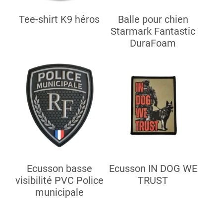
Tee-shirt K9 héros
Balle pour chien
Starmark Fantastic
DuraFoam
Ecusson basse
Ecusson IN DOG WE
visibilité PVC Police
TRUST
municipale