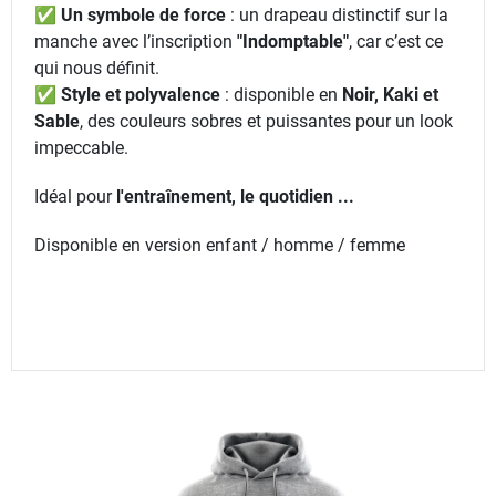
✅
Un symbole de force
: un drapeau distinctif sur la
manche avec l’inscription
"Indomptable"
, car c’est ce
qui nous définit.
✅
Style et polyvalence
: disponible en
Noir, Kaki et
Sable
, des couleurs sobres et puissantes pour un look
impeccable.
Idéal pour
l'entraînement, le quotidien ...
Disponible en version enfant / homme / femme