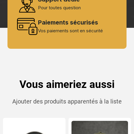
Pour toutes question
Paiements sécurisés
Vos paiements sont en sécurité
Vous aimeriez aussi
Ajouter des produits apparentés à la liste