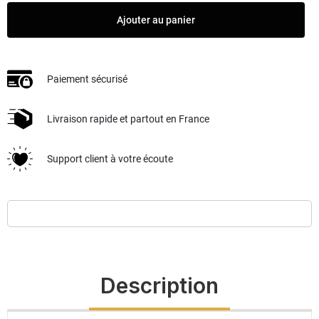
Ajouter au panier
Paiement sécurisé
Livraison rapide et partout en France
Support client à votre écoute
Description