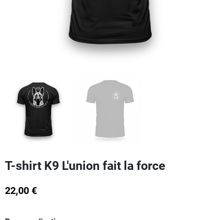
T-shirt K9 L'union fait la force
22,00 €