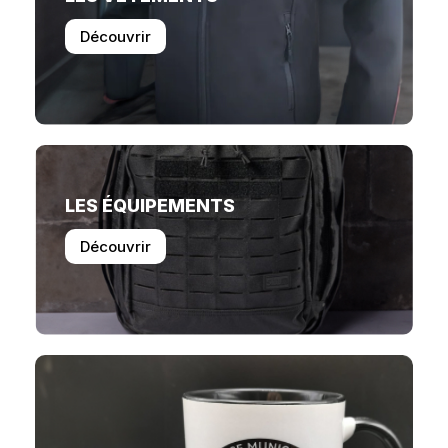
Découvrir
LES ÉQUIPEMENTS
Découvrir