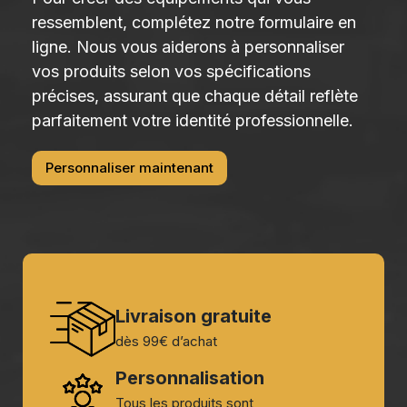
ressemblent, complétez notre formulaire en
ligne. Nous vous aiderons à personnaliser
vos produits selon vos spécifications
précises, assurant que chaque détail reflète
parfaitement votre identité professionnelle.
Personnaliser maintenant
Livraison gratuite
dès 99€ d’achat
Personnalisation
Tous les produits sont