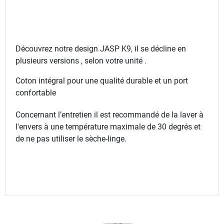
Découvrez notre design JASP K9, il se décline en
plusieurs versions , selon votre unité .
Coton intégral pour une qualité durable et un port
confortable
Concernant l’entretien il est recommandé de la laver à
l'envers à une température maximale de 30 degrés et
de ne pas utiliser le sèche-linge.