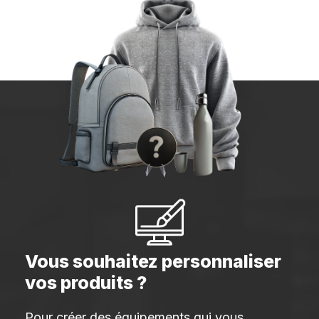
Vous souhaitez personnaliser
vos produits ?
Pour créer des équipements qui vous