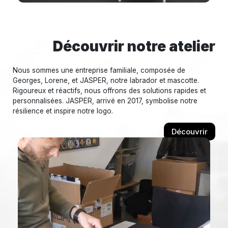
Découvrir notre atelier
Nous sommes une entreprise familiale, composée de
Georges, Lorene, et JASPER, notre labrador et mascotte.
Rigoureux et réactifs, nous offrons des solutions rapides et
personnalisées. JASPER, arrivé en 2017, symbolise notre
résilience et inspire notre logo.
Découvrir