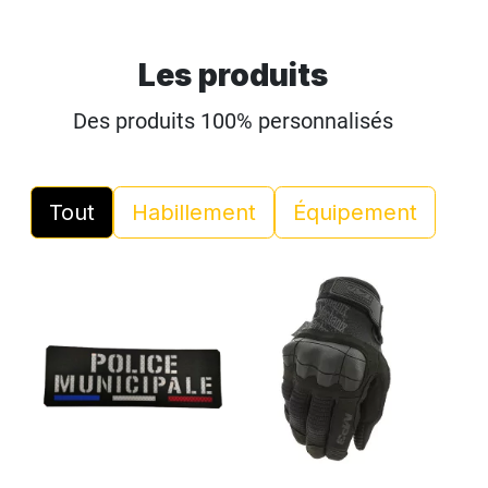
Les produits
Des produits 100% personnalisés
Tout
Habillement
Équipement