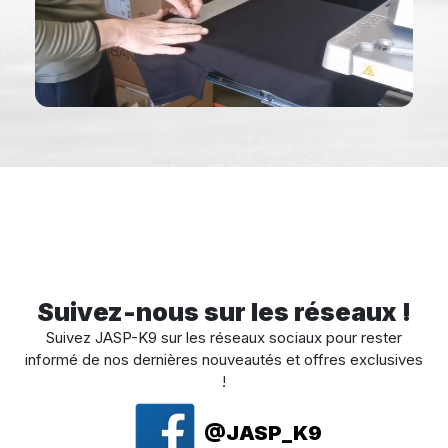
Suivez-nous sur les réseaux !
Suivez JASP-K9 sur les réseaux sociaux pour rester
informé de nos dernières nouveautés et offres exclusives
!
@JASP_K9