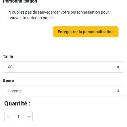
Personnalisation
N'oubliez pas de sauvegarder votre personnalisation pour
pouvoir l'ajouter au panier
Enregistrer la personnalisation
Taille
Genre
Quantité :
-
+