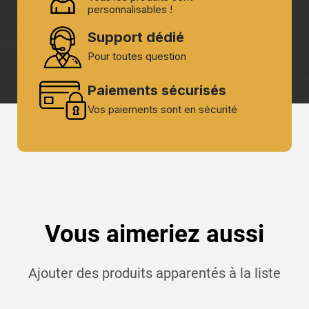
personnalisables !
Support dédié
Pour toutes question
Paiements sécurisés
Vos paiements sont en sécurité
Vous aimeriez aussi
Ajouter des produits apparentés à la liste