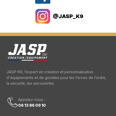
@JASP_K9
JASP-K9, l’expert en création et personnalisation
d'équipements et de goodies pour les forces de l’ordre,
la sécurité, les secouristes
Appelez-nous :
06 13 86 09 10