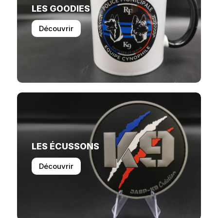
LES GOODIES
Découvrir
LES ÉCUSSONS
Découvrir