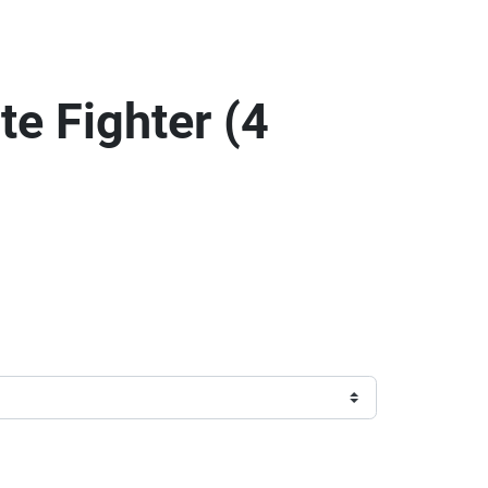
te Fighter (4