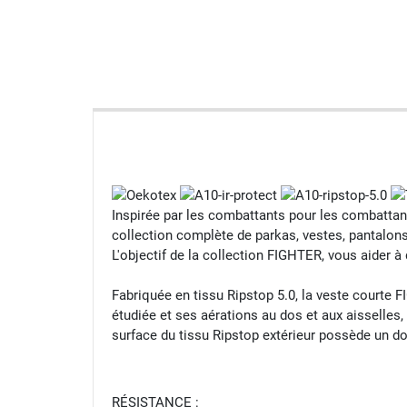
Inspirée par les combattants pour les combatta
collection complète de parkas, vestes, pantalons
L'objectif de la collection FIGHTER, vous aider 
Fabriquée en tissu Ripstop 5.0, la veste court
étudiée et ses aérations au dos et aux aisselles,
surface du tissu Ripstop extérieur possède un do
RÉSISTANCE :