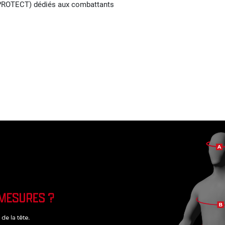
-PROTECT) dédiés aux combattants