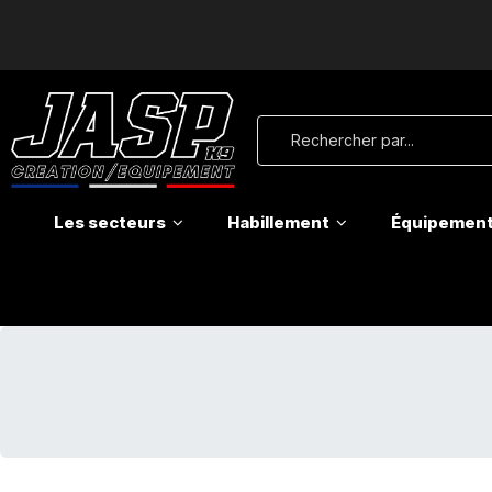
Les secteurs
Habillement
Équipemen