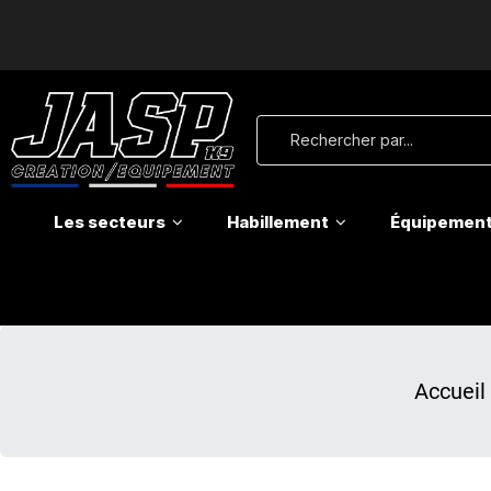
Les secteurs
Habillement
Équipemen
Accueil