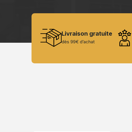
Livraison gratuite
dès 99€ d’achat