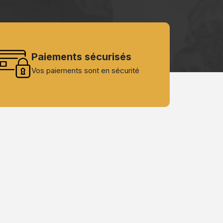
Paiements sécurisés
Vos paiements sont en sécurité