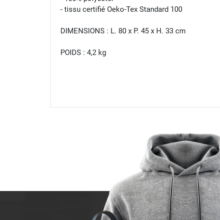
- tissu certifié Oeko-Tex Standard 100
DIMENSIONS : L. 80 x P. 45 x H. 33 cm
POIDS : 4,2 kg