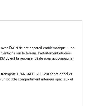
 avec l’ADN de cet appareil emblématique : une
ventions sur le terrain. Parfaitement étudiée
RANSALL est la réponse idéale pour accompagner
 transport TRANSALL 120 L est fonctionnel et
e un double compartiment intérieur spacieux et