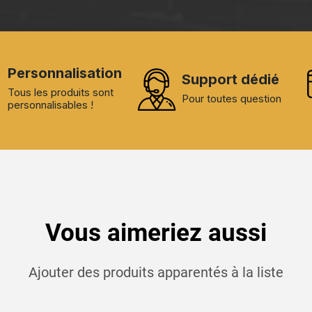
Personnalisation
Support dédié
Tous les produits sont
Pour toutes question
personnalisables !
Vous aimeriez aussi
Ajouter des produits apparentés à la liste