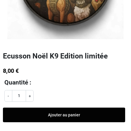
Ecusson Noël K9 Edition limitée
8,00 €
Quantité :
-
+
Ajouter au panier