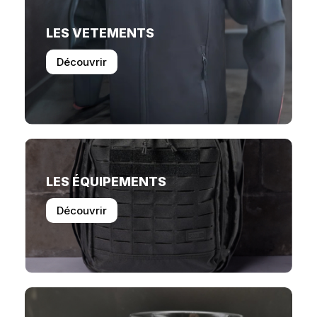
LES VETEMENTS
Découvrir
LES ÉQUIPEMENTS
Découvrir