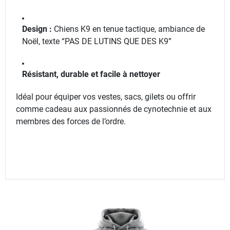
Design :
Chiens K9 en tenue tactique, ambiance de
Noël, texte “PAS DE LUTINS QUE DES K9”
Résistant, durable et facile à nettoyer
Idéal pour équiper vos vestes, sacs, gilets ou offrir
comme cadeau aux passionnés de cynotechnie et aux
membres des forces de l’ordre.