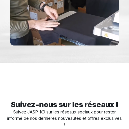
Suivez-nous sur les réseaux !
Suivez JASP-K9 sur les réseaux sociaux pour rester
informé de nos dernières nouveautés et offres exclusives
!