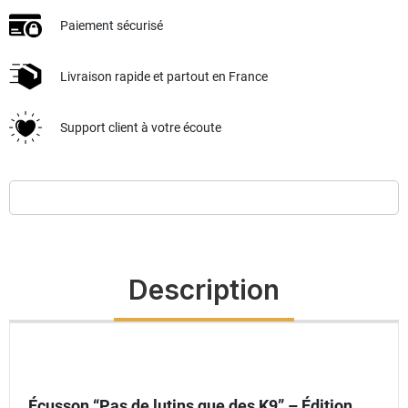
Paiement sécurisé
Livraison rapide et partout en France
Support client à votre écoute
Description
Écusson “Pas de lutins que des K9” – Édition