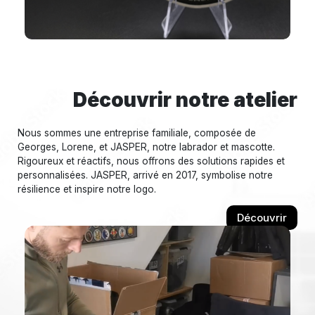
Découvrir notre atelier
Nous sommes une entreprise familiale, composée de
Georges, Lorene, et JASPER, notre labrador et mascotte.
Rigoureux et réactifs, nous offrons des solutions rapides et
personnalisées. JASPER, arrivé en 2017, symbolise notre
résilience et inspire notre logo.
Découvrir