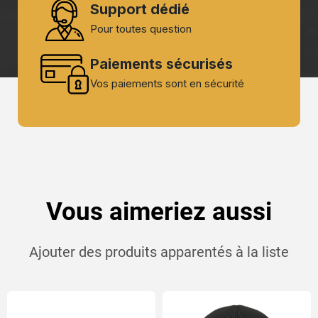
Support dédié
Pour toutes question
Paiements sécurisés
Vos paiements sont en sécurité
Vous aimeriez aussi
Ajouter des produits apparentés à la liste