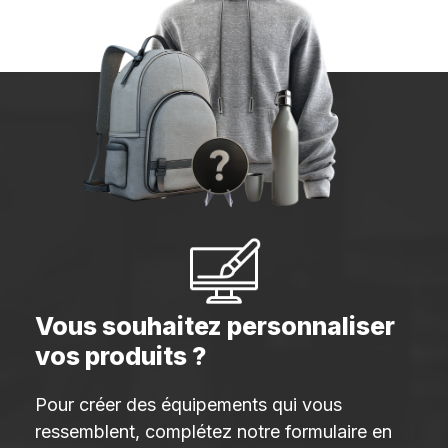
Vous souhaitez personnaliser
vos produits ?
Pour créer des équipements qui vous
ressemblent, complétez notre formulaire en