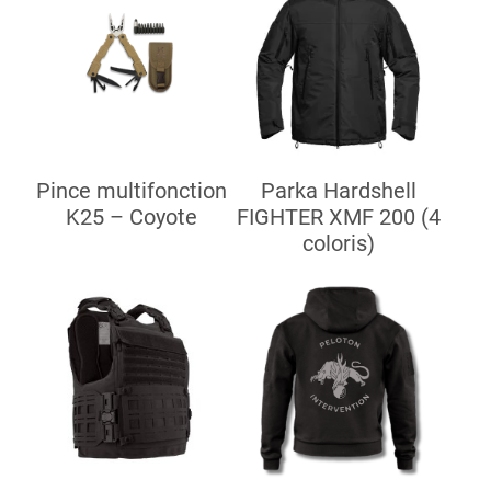
Pince multifonction
Parka Hardshell
K25 – Coyote
FIGHTER XMF 200 (4
coloris)