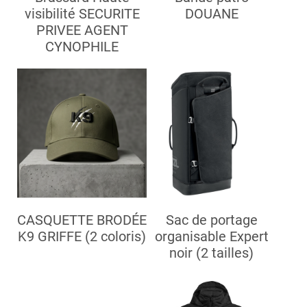
visibilité SECURITE
DOUANE
PRIVEE AGENT
CYNOPHILE
CASQUETTE BRODÉE
Sac de portage
K9 GRIFFE (2 coloris)
organisable Expert
noir (2 tailles)