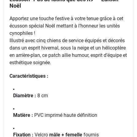
Noël
Apportez une touche festive à votre tenue grâce à cet
écusson spécial Noël mettant à l’honneur les unités
cynophiles !
Illustré avec cinq chiens de service équipés et décorés
dans un esprit hivernal, sous la neige et un hélicoptère
en arrière-plan, ce patch allie humour, esprit d’équipe et
esthétique soignée.
Caractéristiques :
Diamètre :
8 cm
Matière :
PVC imprimé haute définition
Fixation :
Velcro
mâle + femelle
fournis