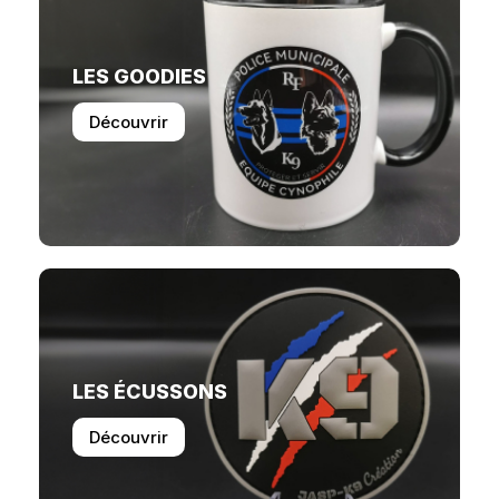
LES GOODIES
Découvrir
LES ÉCUSSONS
Découvrir