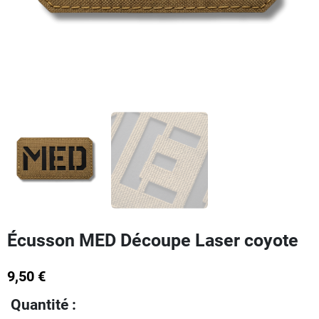
Écusson MED Découpe Laser coyote
9,50 €
Quantité :