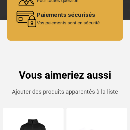
Pour toutes question
Paiements sécurisés
Vos paiements sont en sécurité
Vous aimeriez aussi
Ajouter des produits apparentés à la liste