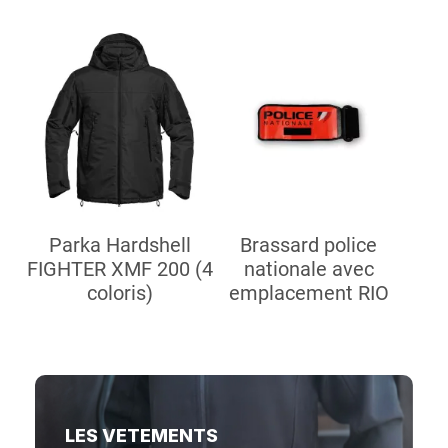
Parka Hardshell
Brassard police
FIGHTER XMF 200 (4
nationale avec
coloris)
emplacement RIO
LES VETEMENTS