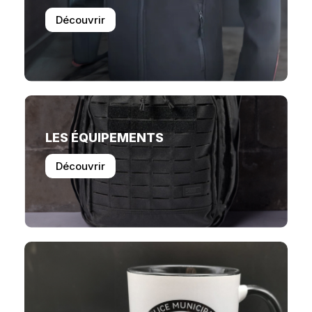
Découvrir
LES ÉQUIPEMENTS
Découvrir