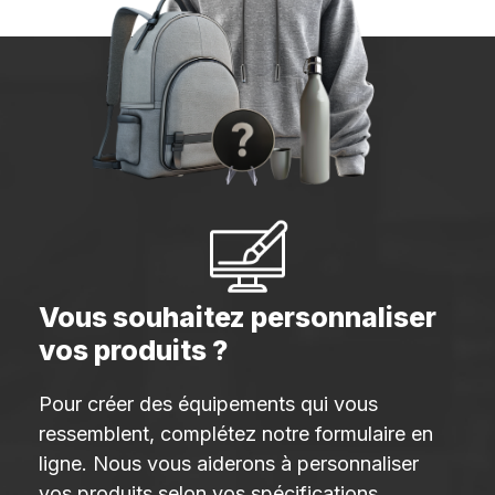
Vous souhaitez personnaliser
vos produits ?
Pour créer des équipements qui vous
ressemblent, complétez notre formulaire en
ligne. Nous vous aiderons à personnaliser
vos produits selon vos spécifications