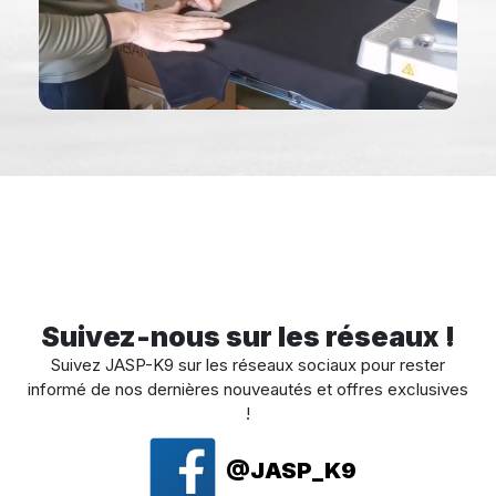
Suivez-nous sur les réseaux !
Suivez JASP-K9 sur les réseaux sociaux pour rester
informé de nos dernières nouveautés et offres exclusives
!
@JASP_K9