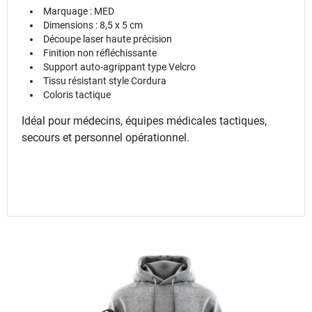
Marquage : MED
Dimensions : 8,5 x 5 cm
Découpe laser haute précision
Finition non réfléchissante
Support auto-agrippant type Velcro
Tissu résistant style Cordura
Coloris tactique
Idéal pour médecins, équipes médicales tactiques,
secours et personnel opérationnel.