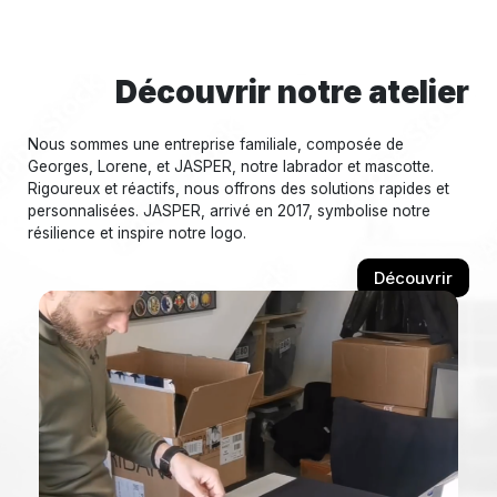
Découvrir notre atelier
Nous sommes une entreprise familiale, composée de
Georges, Lorene, et JASPER, notre labrador et mascotte.
Rigoureux et réactifs, nous offrons des solutions rapides et
personnalisées. JASPER, arrivé en 2017, symbolise notre
résilience et inspire notre logo.
Découvrir