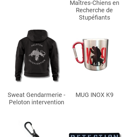
Maîtres-Chiens en
Recherche de
Stupéfiants
Sweat Gendarmerie -
MUG INOX K9
Peloton intervention