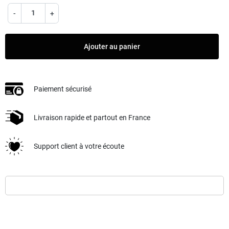
-
+
Ajouter au panier
Paiement sécurisé
Livraison rapide et partout en France
Support client à votre écoute