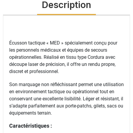
Description
Écusson tactique « MED » spécialement conçu pour
les personnels médicaux et équipes de secours
opérationnelles. Réalisé en tissu type Cordura avec
découpe laser de précision, il offre un rendu propre,
discret et professionnel.
Son marquage non réfléchissant permet une utilisation
en environnement tactique ou opérationnel tout en
conservant une excellente lisibilité. Léger et résistant, il
s’adapte parfaitement aux porte-patchs, gilets, sacs ou
équipements terrain.
Caractéristiques :