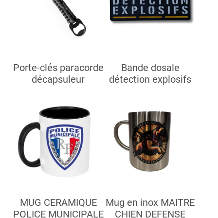
Porte-clés paracorde
Bande dosale
décapsuleur
détection explosifs
MUG CERAMIQUE
Mug en inox MAITRE
POLICE MUNICIPALE
CHIEN DEFENSE