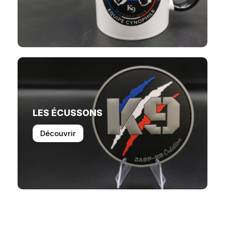
LES ÉCUSSONS
Découvrir