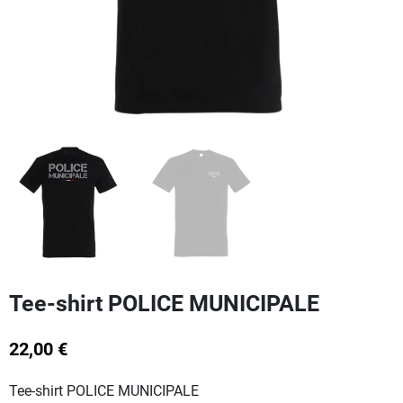
Tee-shirt POLICE MUNICIPALE
22,00 €
Tee-shirt POLICE MUNICIPALE