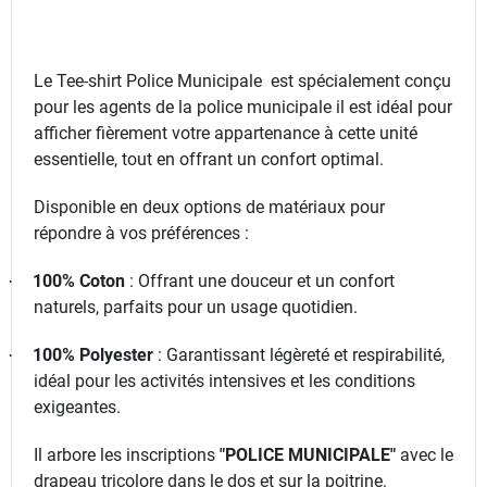
Le Tee-shirt Police Municipale est
spécialement conçu
pour les agents de la police municipale il est idéal pour
afficher fièrement votre appartenance à cette unité
essentielle, tout en offrant un confort optimal.
Disponible en deux options de matériaux pour
répondre à vos préférences :
100% Coton
: Offrant une douceur et un confort
·
naturels, parfaits pour un usage quotidien.
100% Polyester
: Garantissant légèreté et respirabilité,
·
idéal pour les activités intensives et les conditions
exigeantes.
Il arbore les inscriptions
"POLICE MUNICIPALE"
avec le
drapeau tricolore dans le dos et sur la poitrine.