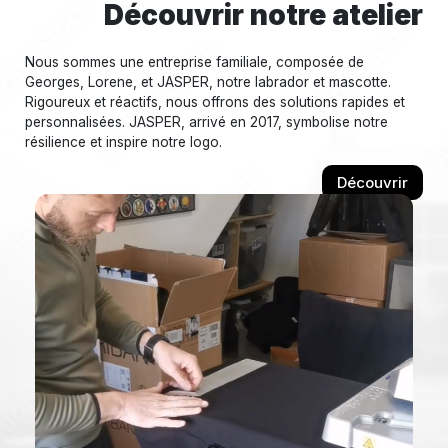
Découvrir notre atelier
Nous sommes une entreprise familiale, composée de
Georges, Lorene, et JASPER, notre labrador et mascotte.
Rigoureux et réactifs, nous offrons des solutions rapides et
personnalisées. JASPER, arrivé en 2017, symbolise notre
résilience et inspire notre logo.
Découvrir