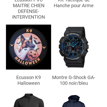
MAITRE CHIEN
Hanche pour Arme
DEFENSE-
INTERVENTION
Ecusson K9
Montre G-Shock GA-
Halloween
100 noir/bleu