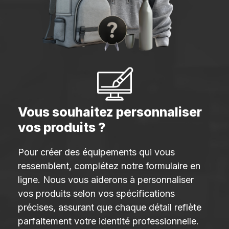
Vous souhaitez personnaliser
vos produits ?
Pour créer des équipements qui vous
ressemblent, complétez notre formulaire en
ligne. Nous vous aiderons à personnaliser
vos produits selon vos spécifications
précises, assurant que chaque détail reflète
parfaitement votre identité professionnelle.