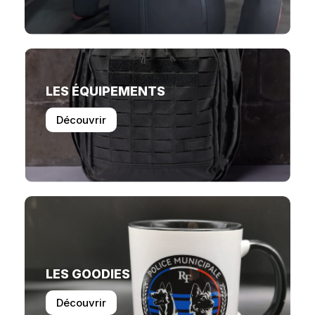
LES ÉQUIPEMENTS
Découvrir
LES GOODIES
Découvrir