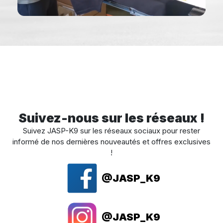
Suivez-nous sur les réseaux !
Suivez JASP-K9 sur les réseaux sociaux pour rester
informé de nos dernières nouveautés et offres exclusives
!
@JASP_K9
@JASP_K9