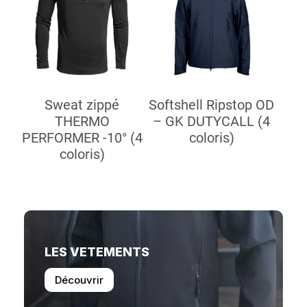
Sweat zippé
Softshell Ripstop OD
THERMO
– GK DUTYCALL (4
PERFORMER -10° (4
coloris)
coloris)
LES VETEMENTS
Découvrir