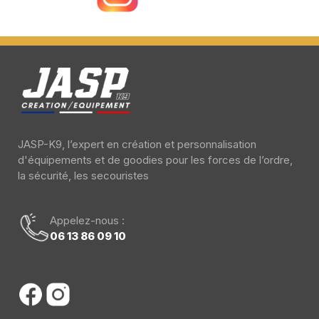
JASP-K9, l’expert en création et personnalisation
d'équipements et de goodies pour les forces de l’ordre,
la sécurité, les secouristes
Appelez-nous :
06 13 86 09 10