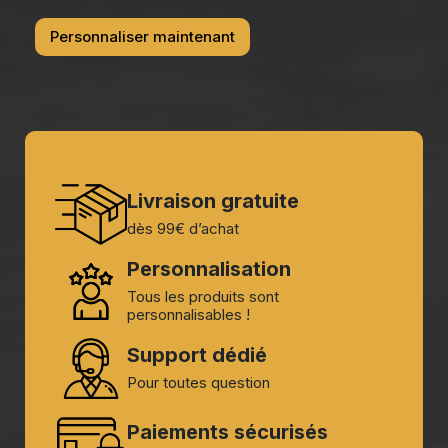
Personnaliser maintenant
Livraison gratuite
dès 99€ d’achat
Personnalisation
Tous les produits sont
personnalisables !
Support dédié
Pour toutes question
Paiements sécurisés