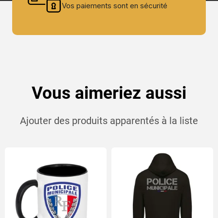
Vos paiements sont en sécurité
Vous aimeriez aussi
Ajouter des produits apparentés à la liste