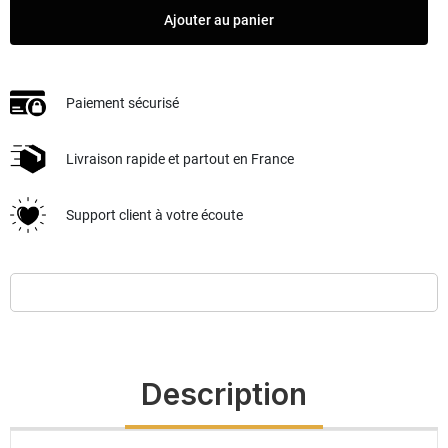
Ajouter au panier
Paiement sécurisé
Livraison rapide et partout en France
Support client à votre écoute
Description