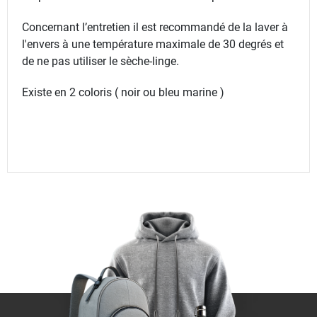
Concernant l’entretien il est recommandé de la laver à
l'envers à une température maximale de 30 degrés et
de ne pas utiliser le sèche-linge.
Existe en 2 coloris ( noir ou bleu marine )