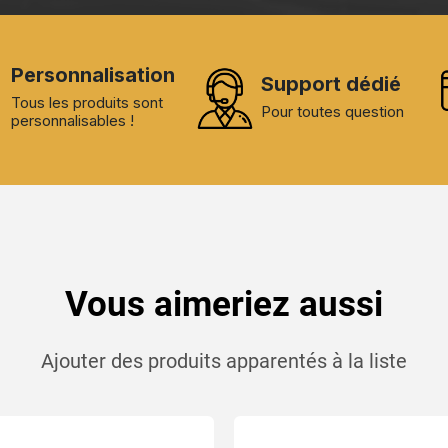
Personnalisation
Support dédié
Tous les produits sont
Pour toutes question
personnalisables !
Vous aimeriez aussi
Ajouter des produits apparentés à la liste