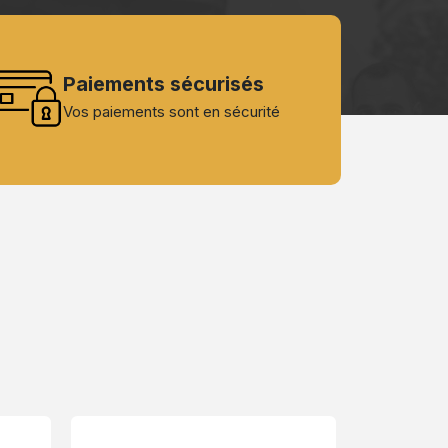
Paiements sécurisés
Vos paiements sont en sécurité