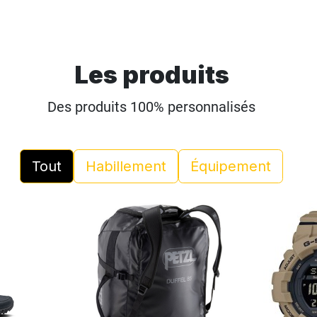
Les produits
Des produits 100% personnalisés
Tout
Habillement
Équipement