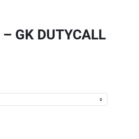
D – GK DUTYCALL