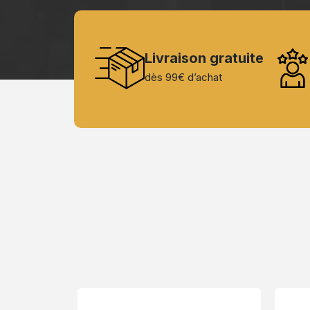
Livraison gratuite
dès 99€ d’achat