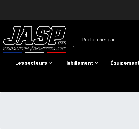
Les secteurs
Habillement
Équipemen