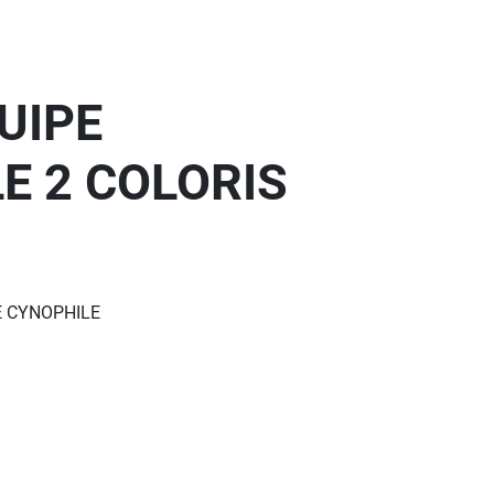
UIPE
E 2 COLORIS
E CYNOPHILE