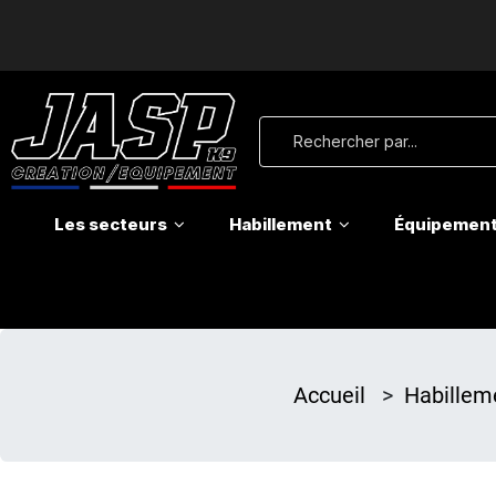
Les secteurs
Habillement
Équipemen
Accueil
>
Habillem