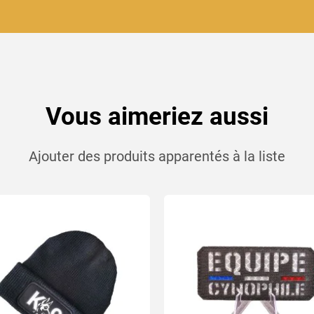
Vous aimeriez aussi
Ajouter des produits apparentés à la liste