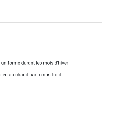
 uniforme durant les mois d'hiver
bien au chaud par temps froid.