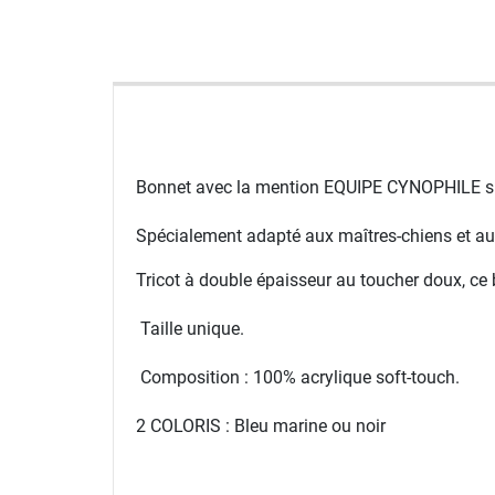
Bonnet avec la mention EQUIPE CYNOPHILE sur
Spécialement adapté aux maîtres-chiens et aux
Tricot à double épaisseur au toucher doux, ce
Taille unique.
Composition : 100% acrylique soft-touch.
2 COLORIS : Bleu marine ou noir